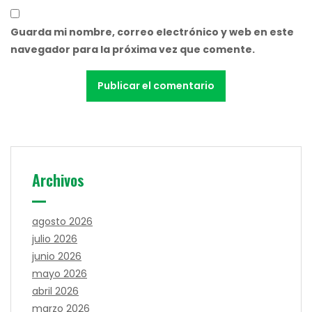
Guarda mi nombre, correo electrónico y web en este
navegador para la próxima vez que comente.
Archivos
agosto 2026
julio 2026
junio 2026
mayo 2026
abril 2026
marzo 2026