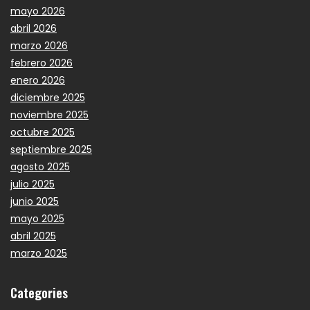
mayo 2026
abril 2026
marzo 2026
febrero 2026
enero 2026
diciembre 2025
noviembre 2025
octubre 2025
septiembre 2025
agosto 2025
julio 2025
junio 2025
mayo 2025
abril 2025
marzo 2025
Categories