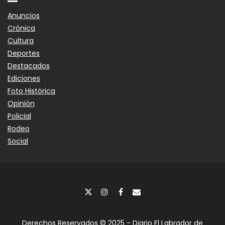
Anuncios
Crónica
Cultura
Deportes
Destacados
Ediciones
Foto Histórica
Opinión
Policial
Rodeo
Social
Derechos Reservados © 2025 - Diario El Labrador de