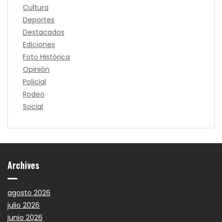
Cultura
Deportes
Destacados
Ediciones
Foto Histórica
Opinión
Policial
Rodeo
Social
Archives
agosto 2026
julio 2026
junio 2026