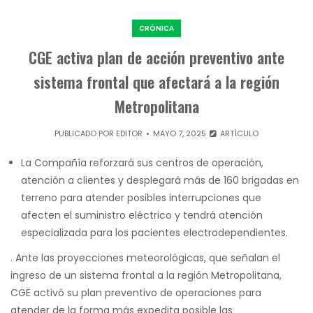
CRÓNICA
CGE activa plan de acción preventivo ante
sistema frontal que afectará a la región
Metropolitana
PUBLICADO POR
EDITOR
MAYO 7, 2025
ARTÍCULO
La Compañía reforzará sus centros de operación,
atención a clientes y desplegará más de 160 brigadas en
terreno para atender posibles interrupciones que
afecten el suministro eléctrico y tendrá atención
especializada para los pacientes electrodependientes.
. Ante las proyecciones meteorológicas, que señalan el
ingreso de un sistema frontal a la región Metropolitana,
CGE activó su plan preventivo de operaciones para
atender de la forma más expedita posible las