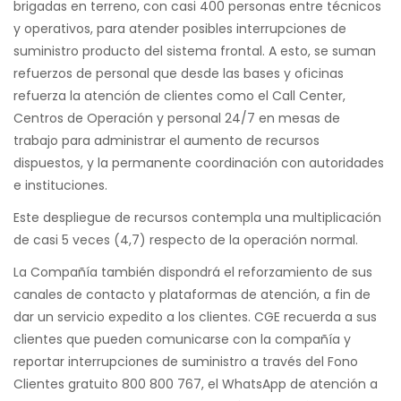
brigadas en terreno, con casi 400 personas entre técnicos
y operativos, para atender posibles interrupciones de
suministro producto del sistema frontal. A esto, se suman
refuerzos de personal que desde las bases y oficinas
refuerza la atención de clientes como el Call Center,
Centros de Operación y personal 24/7 en mesas de
trabajo para administrar el aumento de recursos
dispuestos, y la permanente coordinación con autoridades
e instituciones.
Este despliegue de recursos contempla una multiplicación
de casi 5 veces (4,7) respecto de la operación normal.
La Compañía también dispondrá el reforzamiento de sus
canales de contacto y plataformas de atención, a fin de
dar un servicio expedito a los clientes. CGE recuerda a sus
clientes que pueden comunicarse con la compañía y
reportar interrupciones de suministro a través del Fono
Clientes gratuito 800 800 767, el WhatsApp de atención a