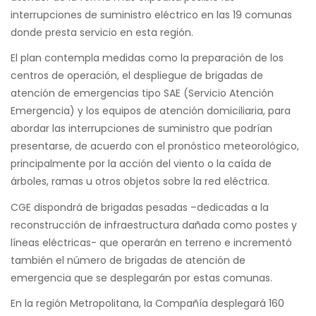
interrupciones de suministro eléctrico en las 19 comunas
donde presta servicio en esta región.
El plan contempla medidas como la preparación de los
centros de operación, el despliegue de brigadas de
atención de emergencias tipo SAE (Servicio Atención
Emergencia) y los equipos de atención domiciliaria, para
abordar las interrupciones de suministro que podrían
presentarse, de acuerdo con el pronóstico meteorológico,
principalmente por la acción del viento o la caída de
árboles, ramas u otros objetos sobre la red eléctrica.
CGE dispondrá de brigadas pesadas –dedicadas a la
reconstrucción de infraestructura dañada como postes y
líneas eléctricas- que operarán en terreno e incrementó
también el número de brigadas de atención de
emergencia que se desplegarán por estas comunas.
En la región Metropolitana, la Compañía desplegará 160