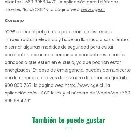
clientes +569 89568479, la aplicación para teléfonos
móviles “1clickCGE” y la página web
www.cge.cl
Consejo
“CGE reitera el peligro de aproximarse a las redes e
infraestructura eléctrica y hace un llamado a sus clientes
a tomar algunas medidas de seguridad para evitar
accidentes, como no acercarse a conductores o cables
dañados o que estén en el suelo, ya que podrían estar
energizados. En caso de emergencia, puedes comunicarte
con la empresa a través del número de atención gratuito
800 800 767; la página web http://www.cge.cl , la
aplicación móvil CGE 1click y el número de WhatsApp +569
895 68 479”.
También te puede gustar