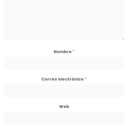
Nombre
*
Correo electrónico
*
Web