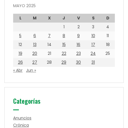
MAYO 2025
L
M
X
J
V
S
D
1
2
3
4
5
6
7
8
9
10
11
12
13
14
15
16
17
18
19
20
21
22
23
24
25
26
27
28
29
30
31
« Abr
Jun »
Categorías
Anuncios
Crónica