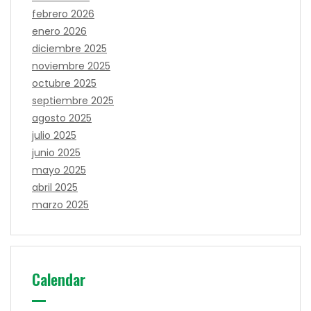
febrero 2026
enero 2026
diciembre 2025
noviembre 2025
octubre 2025
septiembre 2025
agosto 2025
julio 2025
junio 2025
mayo 2025
abril 2025
marzo 2025
Calendar