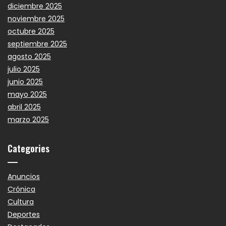
diciembre 2025
noviembre 2025
octubre 2025
septiembre 2025
agosto 2025
julio 2025
junio 2025
mayo 2025
abril 2025
marzo 2025
Categories
Anuncios
Crónica
Cultura
Deportes