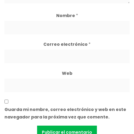
Nombre
*
Correo electrónico
*
Web
Guarda mi nombre, correo electrónico y web en este
navegador para la próxima vez que comente.