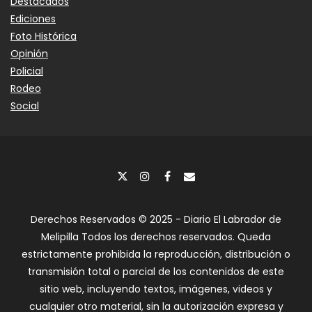
Destacados
Ediciones
Foto Histórica
Opinión
Policial
Rodeo
Social
Derechos Reservados © 2025 - Diario El Labrador de
Melipilla Todos los derechos reservados. Queda
estrictamente prohibida la reproducción, distribución o
transmisión total o parcial de los contenidos de este
sitio web, incluyendo textos, imágenes, videos y
cualquier otro material, sin la autorización expresa y