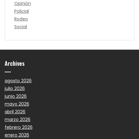
Opinión
Policial
Rodeo
Social
Archives
agosto 2026
julio 2026
junio 2026
mayo 2026
abril 2026
marzo 2026
febrero 2026
enero 2026