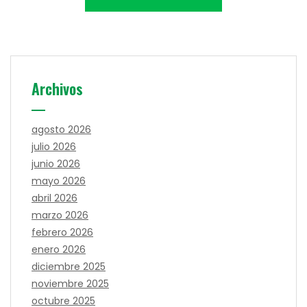
Archivos
agosto 2026
julio 2026
junio 2026
mayo 2026
abril 2026
marzo 2026
febrero 2026
enero 2026
diciembre 2025
noviembre 2025
octubre 2025