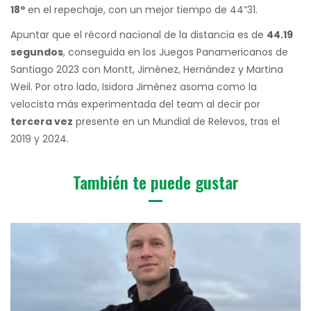
18º
en el repechaje, con un mejor tiempo de 44”31.
Apuntar que el récord nacional de la distancia es de
44.19
segundos
, conseguida en los Juegos Panamericanos de
Santiago 2023 con Montt, Jiménez, Hernández y Martina
Weil. Por otro lado, Isidora Jiménez asoma como la
velocista más experimentada del team al decir por
tercera vez
presente en un Mundial de Relevos, tras el
2019 y 2024.
También te puede gustar