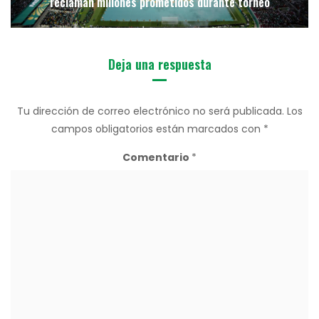
reclaman millones prometidos durante torneo
Deja una respuesta
Tu dirección de correo electrónico no será publicada.
Los
campos obligatorios están marcados con
*
Comentario
*