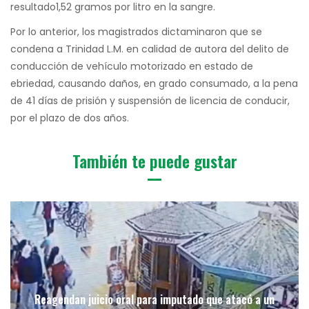
resultado1,52 gramos por litro en la sangre.
Por lo anterior, los magistrados dictaminaron que se
condena a Trinidad L.M. en calidad de autora del delito de
conducción de vehículo motorizado en estado de
ebriedad, causando daños, en grado consumado, a la pena
de 41 días de prisión y suspensión de licencia de conducir,
por el plazo de dos años.
También te puede gustar
Reagendan juicio oral para imputado que atacó a un