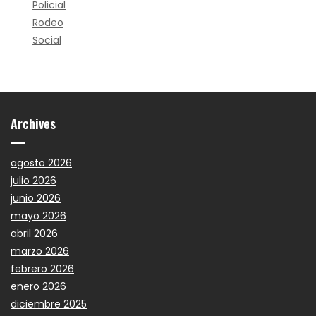
Policial
Rodeo
Social
Archives
agosto 2026
julio 2026
junio 2026
mayo 2026
abril 2026
marzo 2026
febrero 2026
enero 2026
diciembre 2025