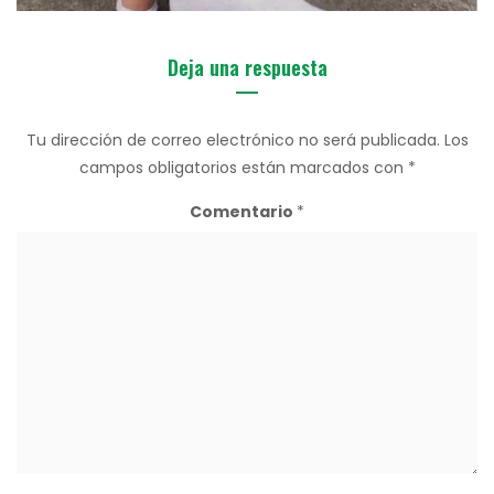
Deja una respuesta
Tu dirección de correo electrónico no será publicada.
Los
campos obligatorios están marcados con
*
Comentario
*