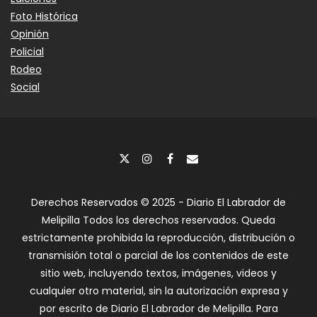
Foto Histórica
Opinión
Policial
Rodeo
Social
Derechos Reservados © 2025 - Diario El Labrador de
Melipilla Todos los derechos reservados. Queda
estrictamente prohibida la reproducción, distribución o
transmisión total o parcial de los contenidos de este
sitio web, incluyendo textos, imágenes, videos y
cualquier otro material, sin la autorización expresa y
por escrito de Diario El Labrador de Melipilla. Para