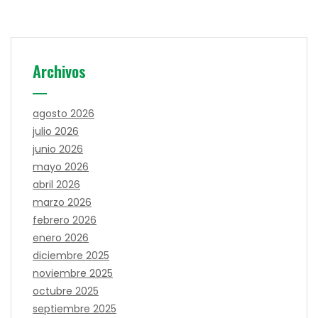
Archivos
agosto 2026
julio 2026
junio 2026
mayo 2026
abril 2026
marzo 2026
febrero 2026
enero 2026
diciembre 2025
noviembre 2025
octubre 2025
septiembre 2025