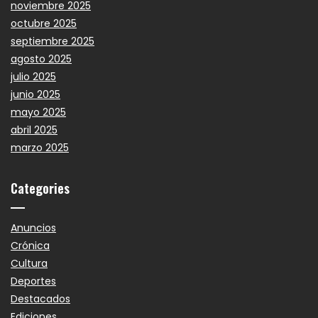
noviembre 2025
octubre 2025
septiembre 2025
agosto 2025
julio 2025
junio 2025
mayo 2025
abril 2025
marzo 2025
Categories
Anuncios
Crónica
Cultura
Deportes
Destacados
Ediciones