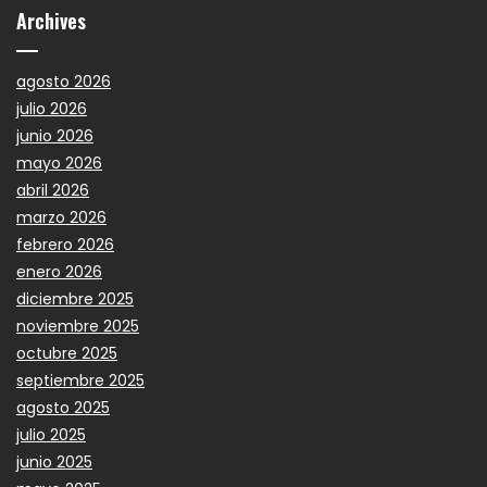
Archives
agosto 2026
julio 2026
junio 2026
mayo 2026
abril 2026
marzo 2026
febrero 2026
enero 2026
diciembre 2025
noviembre 2025
octubre 2025
septiembre 2025
agosto 2025
julio 2025
junio 2025