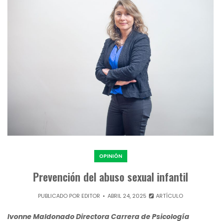
OPINIÓN
Prevención del abuso sexual infantil
PUBLICADO POR
EDITOR
ABRIL 24, 2025
ARTÍCULO
Ivonne Maldonado Directora Carrera de Psicología