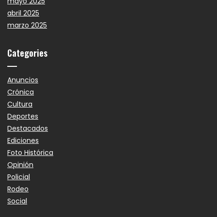
mayo 2025
abril 2025
marzo 2025
Categories
Anuncios
Crónica
Cultura
Deportes
Destacados
Ediciones
Foto Histórica
Opinión
Policial
Rodeo
Social