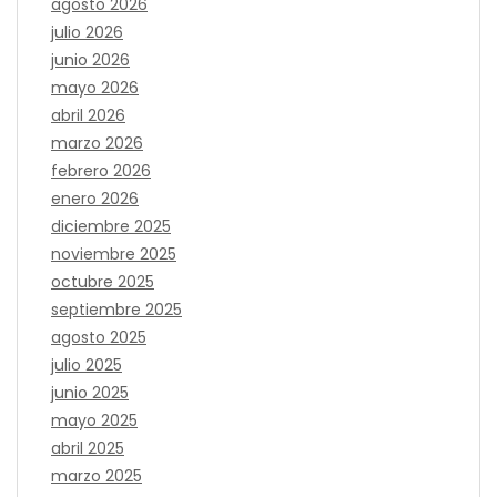
agosto 2026
julio 2026
junio 2026
mayo 2026
abril 2026
marzo 2026
febrero 2026
enero 2026
diciembre 2025
noviembre 2025
octubre 2025
septiembre 2025
agosto 2025
julio 2025
junio 2025
mayo 2025
abril 2025
marzo 2025