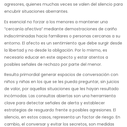
agresores, quienes muchas veces se valen del silencio para
encubrir situaciones aberrantes.
Es esencial no forzar a los menores a mantener una
“cercanía afectiva” mediante demostraciones de cariño
indiscriminadas hacia familiares o personas cercanas a su
entorno. El afecto es un sentimiento que debe surgir desde
la libertad y no desde la obligación. Por lo mismo, es
necesario educar en este aspecto y estar atentos a
posibles señales de rechazo por parte del menor.
Resulta primordial generar espacios de conversación con
niños y niñas en los que se les pueda preguntar, sin juicios
de valor, por aquellas situaciones que les hayan resultado
incómodas. Las consultas abiertas son una herramienta
clave para detectar señales de alerta y establecer
estrategias de resguardo frente a posibles agresiones. El
silencio, en estos casos, representa un factor de riesgo. En
cambio, el conversar y evitar los secretos, son medidas