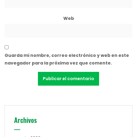
Web
Guarda mi nombre, correo electrónico y web en este
navegador para la próxima vez que comente.
Archivos