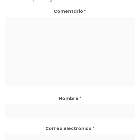
Comentario
*
Nombre
*
Correo electrónico
*