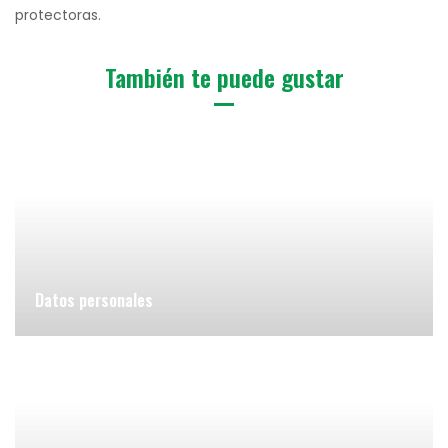
protectoras.
También te puede gustar
Datos personales