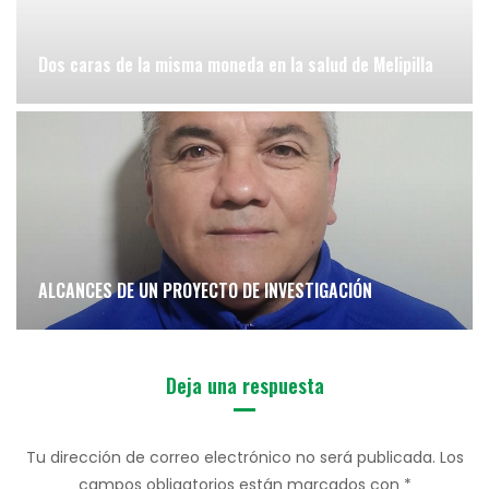
Dos caras de la misma moneda en la salud de Melipilla
ALCANCES DE UN PROYECTO DE INVESTIGACIÓN
Deja una respuesta
Tu dirección de correo electrónico no será publicada.
Los
campos obligatorios están marcados con
*