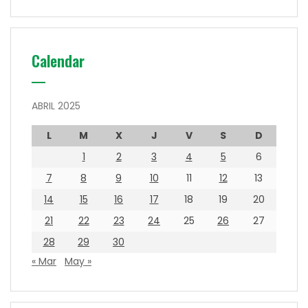
Calendar
ABRIL 2025
L
M
X
J
V
S
D
1
2
3
4
5
6
7
8
9
10
11
12
13
14
15
16
17
18
19
20
21
22
23
24
25
26
27
28
29
30
« Mar
May »