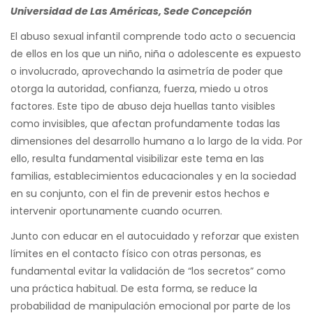
Universidad de Las Américas, Sede Concepción
El abuso sexual infantil comprende todo acto o secuencia
de ellos en los que un niño, niña o adolescente es expuesto
o involucrado, aprovechando la asimetría de poder que
otorga la autoridad, confianza, fuerza, miedo u otros
factores. Este tipo de abuso deja huellas tanto visibles
como invisibles, que afectan profundamente todas las
dimensiones del desarrollo humano a lo largo de la vida. Por
ello, resulta fundamental visibilizar este tema en las
familias, establecimientos educacionales y en la sociedad
en su conjunto, con el fin de prevenir estos hechos e
intervenir oportunamente cuando ocurren.
Junto con educar en el autocuidado y reforzar que existen
límites en el contacto físico con otras personas, es
fundamental evitar la validación de “los secretos” como
una práctica habitual. De esta forma, se reduce la
probabilidad de manipulación emocional por parte de los