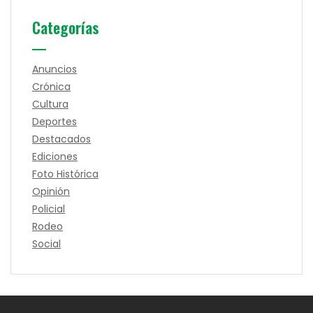
Categorías
Anuncios
Crónica
Cultura
Deportes
Destacados
Ediciones
Foto Histórica
Opinión
Policial
Rodeo
Social