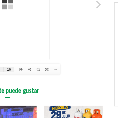
te puede gustar