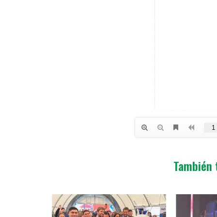
También 