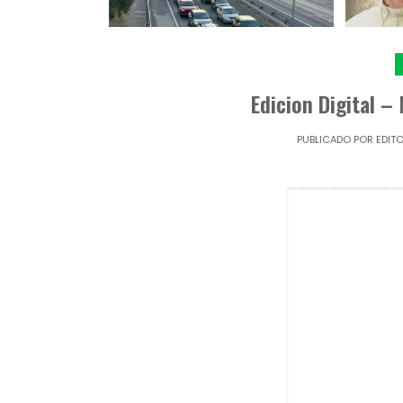
Edicion Digital –
PUBLICADO POR
EDIT