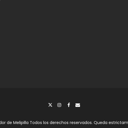
dor de Melipilla Todos los derechos reservados. Queda estrictame