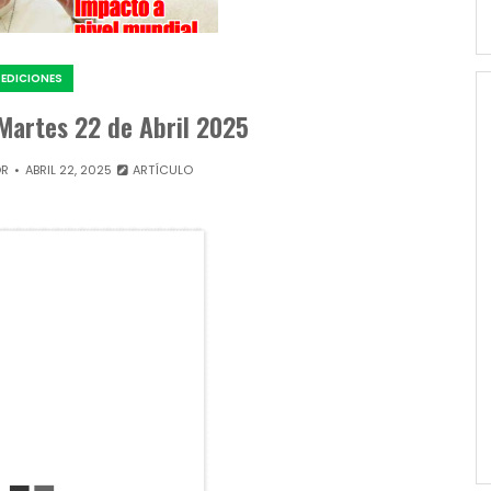
EDICIONES
 Martes 22 de Abril 2025
OR
ABRIL 22, 2025
ARTÍCULO