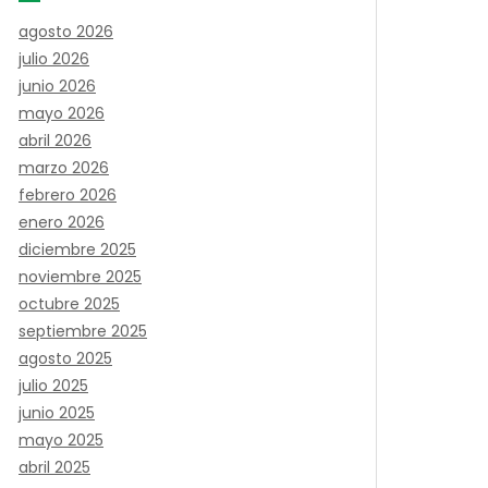
agosto 2026
julio 2026
junio 2026
mayo 2026
abril 2026
marzo 2026
febrero 2026
enero 2026
diciembre 2025
noviembre 2025
octubre 2025
septiembre 2025
agosto 2025
julio 2025
junio 2025
mayo 2025
abril 2025