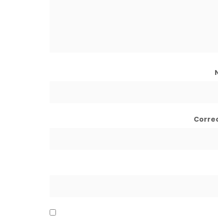
Corre