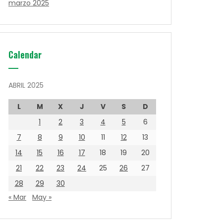
marzo 2025
Calendar
ABRIL 2025
L
M
X
J
V
S
D
1
2
3
4
5
6
7
8
9
10
11
12
13
14
15
16
17
18
19
20
21
22
23
24
25
26
27
28
29
30
« Mar
May »