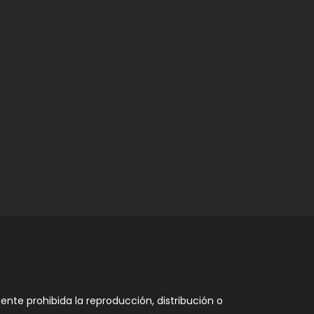
nte prohibida la reproducción, distribución o