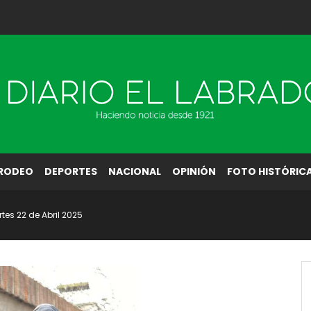
RODEO
DEPORTES
NACIONAL
OPINIÓN
FOTO HISTÓRIC
rtes 22 de Abril 2025