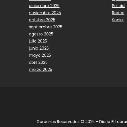
diciembre 2025
Policial
noviembre 2025
Rodeo
octubre 2025
Social
septiembre 2025
agosto 2025
julio 2025
junio 2025
mayo 2025
abril 2025
marzo 2025
Derechos Reservados © 2025 - Diario El Labra