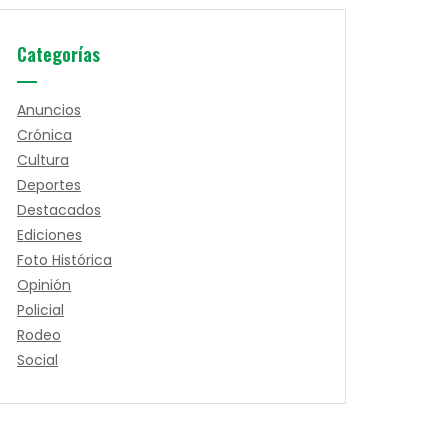
Categorías
Anuncios
Crónica
Cultura
Deportes
Destacados
Ediciones
Foto Histórica
Opinión
Policial
Rodeo
Social