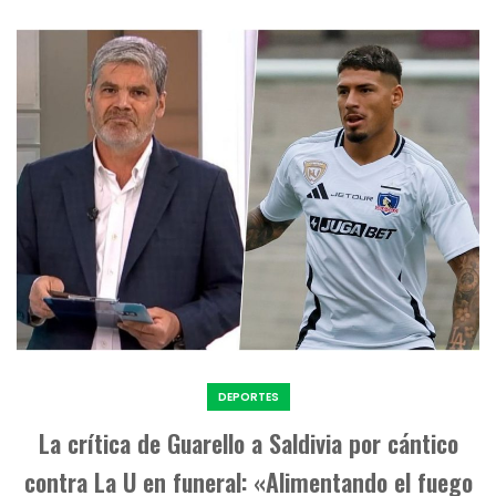
DEPORTES
La crítica de Guarello a Saldivia por cántico
contra La U en funeral: «Alimentando el fuego