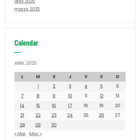
abril 2025
marzo 2025
Calendar
ABRIL 2025
L
M
X
J
V
S
D
1
2
3
4
5
6
7
8
9
10
11
12
13
14
15
16
17
18
19
20
21
22
23
24
25
26
27
28
29
30
« Mar
May »