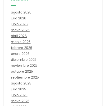
agosto 2026
julio 2026
junio 2026
mayo 2026
abril 2026
marzo 2026
febrero 2026
enero 2026
diciembre 2025
noviembre 2025
octubre 2025
septiembre 2025
agosto 2025
julio 2025
junio 2025
mayo 2025