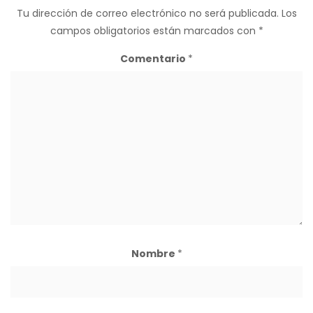
Tu dirección de correo electrónico no será publicada.
Los
campos obligatorios están marcados con
*
Comentario
*
Nombre
*