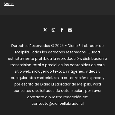
Social
Derechos Reservados © 2025 - Diario El Labrador de
Melipilla Todos los derechos reservados. Queda
estrictamente prohibida la reproducción, distribución o
transmisión total o parcial de los contenidos de este
sitio web, incluyendo textos, imágenes, videos y
cualquier otro material, sin la autorización expresa y
por escrito de Diario El Labrador de Melipilla. Para
consultas o solicitudes de autorización, por favor
contacte a nuestra redacción en:
contacto@diarioellabrador.cl