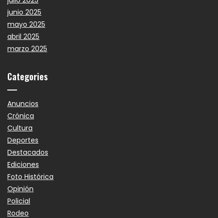
julio 2025
junio 2025
mayo 2025
abril 2025
marzo 2025
Categories
Anuncios
Crónica
Cultura
Deportes
Destacados
Ediciones
Foto Histórica
Opinión
Policial
Rodeo