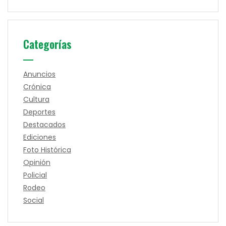
Categorías
Anuncios
Crónica
Cultura
Deportes
Destacados
Ediciones
Foto Histórica
Opinión
Policial
Rodeo
Social