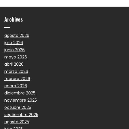
Archives
agosto 2026
julio 2026
junio 2026
mayo 2026
abril 2026
marzo 2026
febrero 2026
enero 2026
diciembre 2025
noviembre 2025
octubre 2025
septiembre 2025
agosto 2025