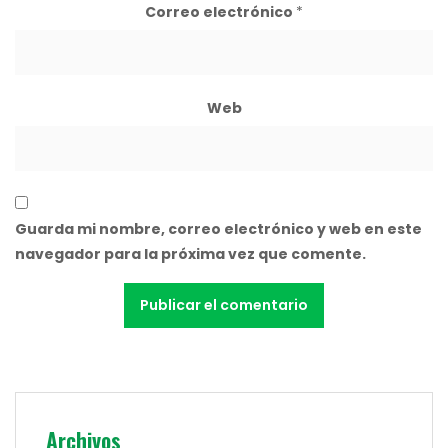
Correo electrónico
*
Web
Guarda mi nombre, correo electrónico y web en este
navegador para la próxima vez que comente.
Archivos