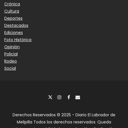
Crónica
Cultura
Deportes
Destacados
Ediciones
Foto Histórica
Opinión
Policial
Rodeo
Social
Derechos Reservados © 2025 - Diario El Labrador de
Melipilla Todos los derechos reservados. Queda