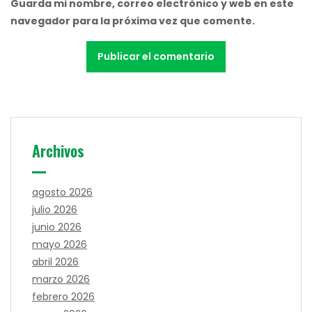
Guarda mi nombre, correo electrónico y web en este
navegador para la próxima vez que comente.
Archivos
agosto 2026
julio 2026
junio 2026
mayo 2026
abril 2026
marzo 2026
febrero 2026