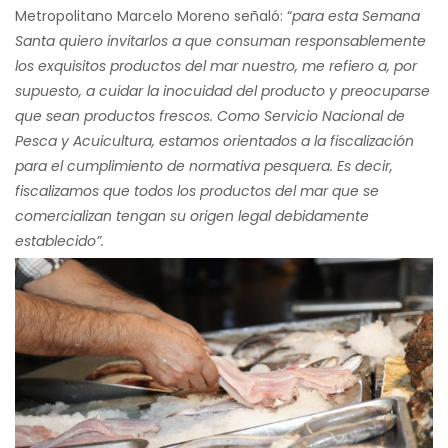
Metropolitano Marcelo Moreno señaló: “
para
esta Semana
Santa quiero invitarlos a que consuman responsablemente
los exquisitos productos del mar nuestro, me refiero a, por
supuesto, a cuidar la inocuidad del producto y preocuparse
que sean productos frescos. Como Servicio Nacional de
Pesca y Acuicultura, estamos orientados a la fiscalización
para el cumplimiento de normativa pesquera. Es decir,
fiscalizamos que todos los productos del mar que se
comercializan tengan su origen legal debidamente
establecido”.