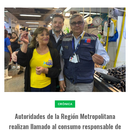
CRÓNICA
Autoridades de la Región Metropolitana
realizan llamado al consumo responsable de