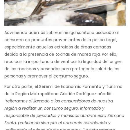
Advirtiendo además sobre el riesgo sanitario asociado al
consumo de productos provenientes de la pesca ilegal,
especialmente aquellos extraídos de áreas cerradas
debido a la presencia de toxinas de marea roja. Por ello,
recalcan la importancia de verificar la legalidad del origen
de los mariscos y pescados para proteger la salud de las
personas y promover el consumo seguro.
Por otra parte, el Seremi de Economía Fomento y Turismo
de la Región Metropolitana Cristián Rodríguez añadió:
“reiteramos el llamado a los consumidores de nuestra
región a realizar un consumo seguro, informado y
responsable de pescados y mariscos durante esta Semana
Santa, prefiriendo siempre el comercio establecido y