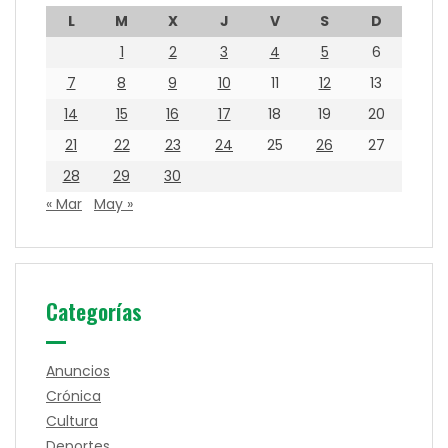
L
M
X
J
V
S
D
1
2
3
4
5
6
7
8
9
10
11
12
13
14
15
16
17
18
19
20
21
22
23
24
25
26
27
28
29
30
« Mar
May »
Categorías
Anuncios
Crónica
Cultura
Deportes