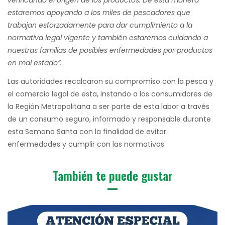
verificando el origen de los productos. De esta manera
estaremos apoyando a los miles de pescadores que
trabajan esforzadamente para dar cumplimiento a la
normativa legal vigente y también estaremos cuidando a
nuestras familias de posibles enfermedades por productos
en mal estado”.
Las autoridades recalcaron su compromiso con la pesca y
el comercio legal de esta, instando a los consumidores de
la Región Metropolitana a ser parte de esta labor a través
de un consumo seguro, informado y responsable durante
esta Semana Santa con la finalidad de evitar
enfermedades y cumplir con las normativas.
También te puede gustar