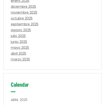
enero 2026
diciembre 2025
noviembre 2025
octubre 2025
septiembre 2025
agosto 2025
julio 2025
junio 2025
mayo 2025
abril 2025
marzo 2025
Calendar
ABRIL 2025