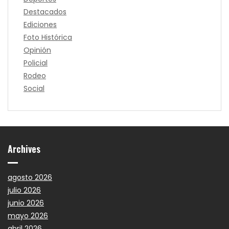
Destacados
Ediciones
Foto Histórica
Opinión
Policial
Rodeo
Social
Archives
agosto 2026
julio 2026
junio 2026
mayo 2026
abril 2026