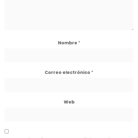
Nombre
*
Correo electrónico
*
Web