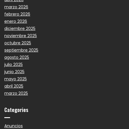
marzo 2026
febrero 2026
enero 2026
diciembre 2025
noviembre 2025
octubre 2025
septiembre 2025
agosto 2025
julio 2025
junio 2025
mayo 2025
abril 2025
marzo 2025
Categories
Anuncios