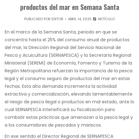
productos del mar en Semana Santa
PUBLICADO POR
EDITOR
ABRIL 14, 2025
ARTÍCULO
En el marco de la Semana Santa, periodo en que se
concentra hasta el 25% del consumo anual de productos
del mar, la Dirección Regional del Servicio Nacional de
Pesca y Acuicultura (SERNAPESCA) y la Secretaría Regional
Ministerial (SEREMI) de Economía, Fomento y Turismo de la
Región Metropolitana refuerzan la importancia de la pesca
legal y el consumo seguro de productos del mar en estas
fechas. Esta alta demanda incrementa la actividad
extractiva y comercialización, elevando lamentablemente
el riesgo de pesca ilegal o productos en mal estado, ante lo
cual SERNAPESCA intensificará su fiscalización para
combatir estas prácticas que amenazan a la pesca legal y
a los consumidores de pescados y mariscos.
En ese sentido el Director Regional de SERNAPESCA