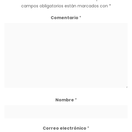
campos obligatorios están marcados con
*
Comentario
*
Nombre
*
Correo electrónico
*