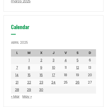
marzo 2025
Calendar
ABRIL 2025
L
M
X
J
V
S
D
1
2
3
4
5
6
7
8
9
10
11
12
13
14
15
16
17
18
19
20
21
22
23
24
25
26
27
28
29
30
« Mar
May »