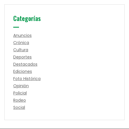
Categorías
Anuncios
Crónica
Cultura
Deportes
Destacados
Ediciones
Foto Histórica
Opinión
Policial
Rodeo
Social