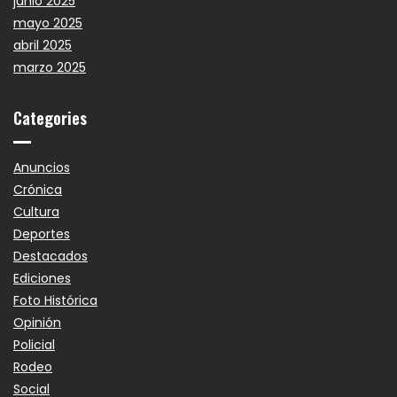
junio 2025
mayo 2025
abril 2025
marzo 2025
Categories
Anuncios
Crónica
Cultura
Deportes
Destacados
Ediciones
Foto Histórica
Opinión
Policial
Rodeo
Social