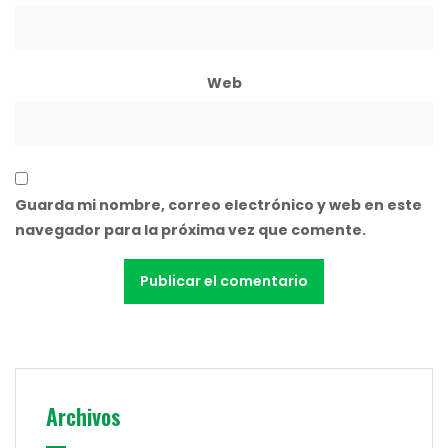
Web
Guarda mi nombre, correo electrónico y web en este
navegador para la próxima vez que comente.
Archivos