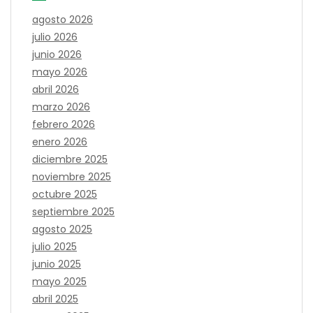
agosto 2026
julio 2026
junio 2026
mayo 2026
abril 2026
marzo 2026
febrero 2026
enero 2026
diciembre 2025
noviembre 2025
octubre 2025
septiembre 2025
agosto 2025
julio 2025
junio 2025
mayo 2025
abril 2025