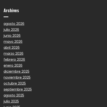
Archives
agosto 2026
julio 2026
junio 2026
mayo 2026
abril 2026
marzo 2026
febrero 2026
enero 2026
diciembre 2025
noviembre 2025
octubre 2025
septiembre 2025
agosto 2025
julio 2025