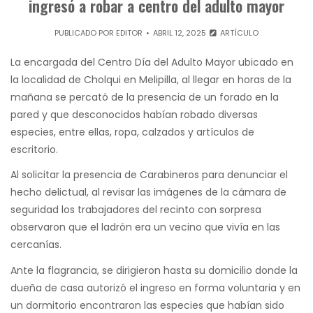
ingresó a robar a centro del adulto mayor
PUBLICADO POR
EDITOR
ABRIL 12, 2025
ARTÍCULO
La encargada del Centro Día del Adulto Mayor ubicado en
la localidad de Cholqui en Melipilla, al llegar en horas de la
mañana se percató de la presencia de un forado en la
pared y que desconocidos habían robado diversas
especies, entre ellas, ropa, calzados y artículos de
escritorio.
Al solicitar la presencia de Carabineros para denunciar el
hecho delictual, al revisar las imágenes de la cámara de
seguridad los trabajadores del recinto con sorpresa
observaron que el ladrón era un vecino que vivía en las
cercanías.
Ante la flagrancia, se dirigieron hasta su domicilio donde la
dueña de casa autorizó el ingreso en forma voluntaria y en
un dormitorio encontraron las especies que habían sido