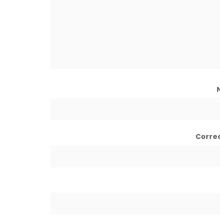
Corre