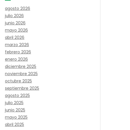
agosto 2026
julio 2026
junio 2026
mayo 2026
abril 2026
marzo 2026
febrero 2026
enero 2026
diciembre 2025
noviembre 2025
octubre 2025
septiembre 2025
agosto 2025
julio 2025
junio 2025
mayo 2025
abril 2025