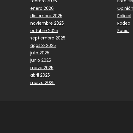
febrero 2026
Foto Hi
enero 2026
Opinió
diciembre 2025
Policial
noviembre 2025
Rodeo
octubre 2025
Social
septiembre 2025
agosto 2025
julio 2025
junio 2025
mayo 2025
abril 2025
marzo 2025