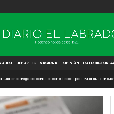
RODEO
DEPORTES
NACIONAL
OPINIÓN
FOTO HISTÓRIC
l Gobierno renegociar contratos con eléctricas para evitar alzas en cuen