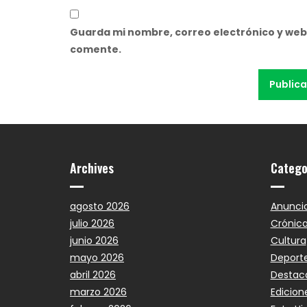
Guarda mi nombre, correo electrónico y web
comente.
Archives
Catego
agosto 2026
Anunci
julio 2026
Crónic
junio 2026
Cultura
mayo 2026
Deport
abril 2026
Destac
marzo 2026
Edicion