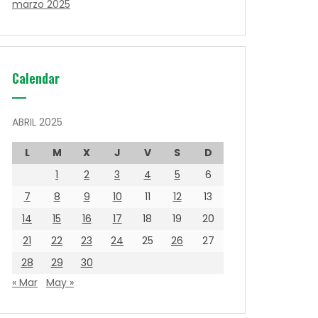
marzo 2025
Calendar
ABRIL 2025
L
M
X
J
V
S
D
1
2
3
4
5
6
7
8
9
10
11
12
13
14
15
16
17
18
19
20
21
22
23
24
25
26
27
28
29
30
« Mar
May »