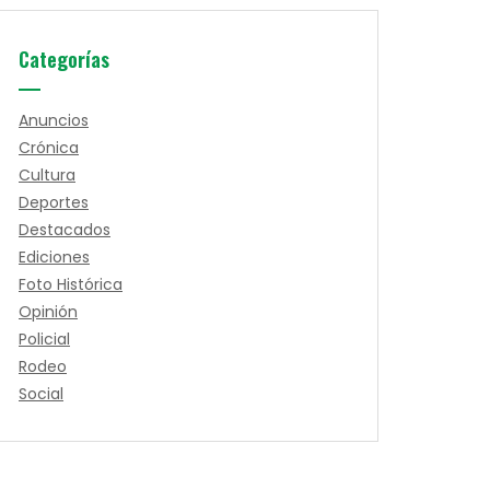
Categorías
Anuncios
Crónica
Cultura
Deportes
Destacados
Ediciones
Foto Histórica
Opinión
Policial
Rodeo
Social