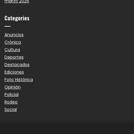
marzo 2025
Categories
Anuncios
Crónica
Cultura
Deportes
Destacados
Ediciones
Foto Histórica
Opinión
Policial
Rodeo
Social