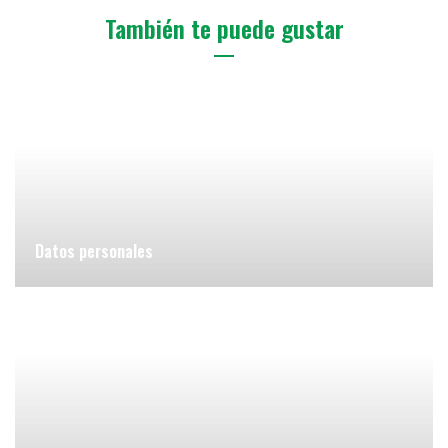
También te puede gustar
Datos personales