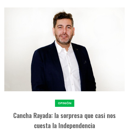
OPINIÓN
Cancha Rayada: la sorpresa que casi nos
cuesta la Independencia