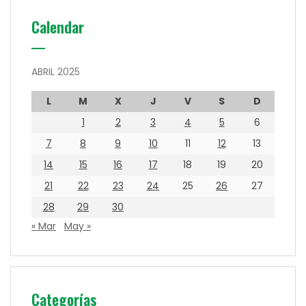
Calendar
ABRIL 2025
L
M
X
J
V
S
D
1
2
3
4
5
6
7
8
9
10
11
12
13
14
15
16
17
18
19
20
21
22
23
24
25
26
27
28
29
30
« Mar
May »
Categorías