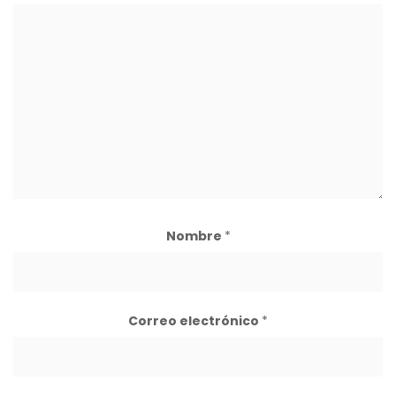
Nombre
*
Correo electrónico
*