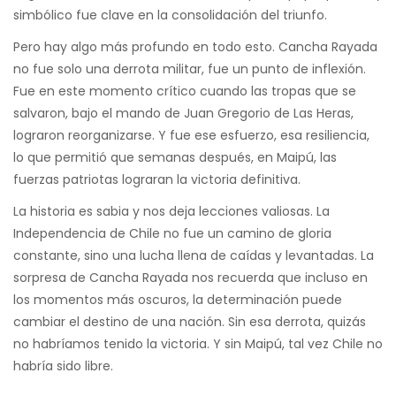
simbólico fue clave en la consolidación del triunfo.
Pero hay algo más profundo en todo esto. Cancha Rayada
no fue solo una derrota militar, fue un punto de inflexión.
Fue en este momento crítico cuando las tropas que se
salvaron, bajo el mando de Juan Gregorio de Las Heras,
lograron reorganizarse. Y fue ese esfuerzo, esa resiliencia,
lo que permitió que semanas después, en Maipú, las
fuerzas patriotas lograran la victoria definitiva.
La historia es sabia y nos deja lecciones valiosas. La
Independencia de Chile no fue un camino de gloria
constante, sino una lucha llena de caídas y levantadas. La
sorpresa de Cancha Rayada nos recuerda que incluso en
los momentos más oscuros, la determinación puede
cambiar el destino de una nación. Sin esa derrota, quizás
no habríamos tenido la victoria. Y sin Maipú, tal vez Chile no
habría sido libre.