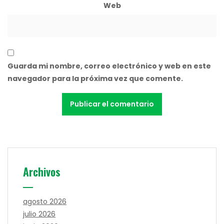
Web
Guarda mi nombre, correo electrónico y web en este
navegador para la próxima vez que comente.
Archivos
agosto 2026
julio 2026