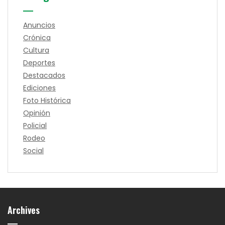
Anuncios
Crónica
Cultura
Deportes
Destacados
Ediciones
Foto Histórica
Opinión
Policial
Rodeo
Social
Archives