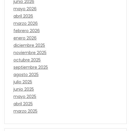
junio 2026
mayo 2026
abril 2026
marzo 2026
febrero 2026
enero 2026
diciembre 2025
noviembre 2025
octubre 2025
septiembre 2025
agosto 2025
julio 2025
junio 2025
mayo 2025
abril 2025
marzo 2025