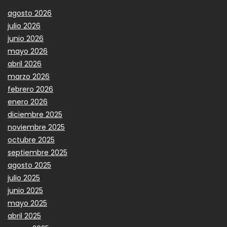
agosto 2026
julio 2026
junio 2026
mayo 2026
abril 2026
marzo 2026
febrero 2026
enero 2026
diciembre 2025
noviembre 2025
octubre 2025
septiembre 2025
agosto 2025
julio 2025
junio 2025
mayo 2025
abril 2025