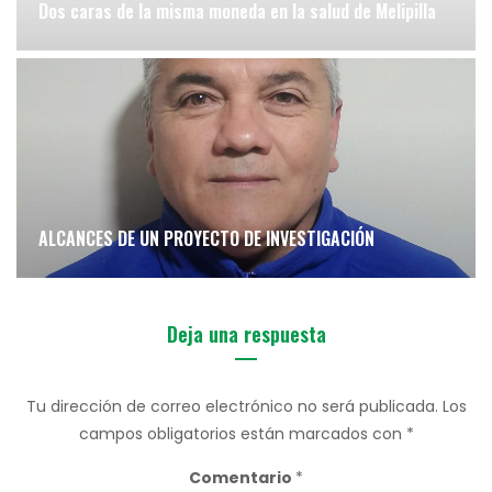
Dos caras de la misma moneda en la salud de Melipilla
ALCANCES DE UN PROYECTO DE INVESTIGACIÓN
Deja una respuesta
Tu dirección de correo electrónico no será publicada.
Los
campos obligatorios están marcados con
*
Comentario
*