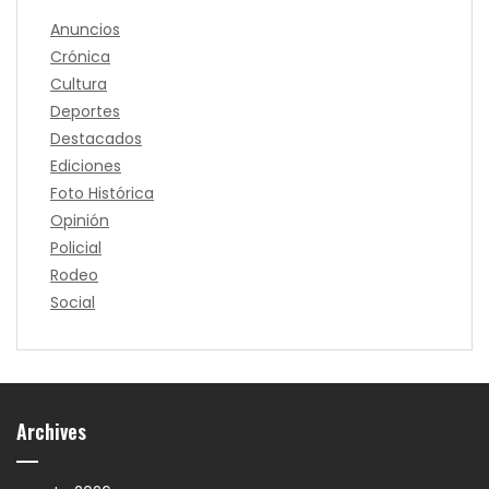
Anuncios
Crónica
Cultura
Deportes
Destacados
Ediciones
Foto Histórica
Opinión
Policial
Rodeo
Social
Archives