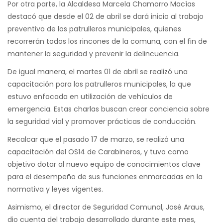
Por otra parte, la Alcaldesa Marcela Chamorro Macías
destacó que desde el 02 de abril se dará inicio al trabajo
preventivo de los patrulleros municipales, quienes
recorrerán todos los rincones de la comuna, con el fin de
mantener la seguridad y prevenir la delincuencia.
De igual manera, el martes 01 de abril se realizó una
capacitación para los patrulleros municipales, la que
estuvo enfocada en utilización de vehículos de
emergencia. Estas charlas buscan crear conciencia sobre
la seguridad vial y promover prácticas de conducción.
Recalcar que el pasado 17 de marzo, se realizó una
capacitación del OS14 de Carabineros, y tuvo como
objetivo dotar al nuevo equipo de conocimientos clave
para el desempeño de sus funciones enmarcadas en la
normativa y leyes vigentes.
Asimismo, el director de Seguridad Comunal, José Araus,
dio cuenta del trabajo desarrollado durante este mes,