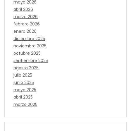
mayo 2026
abril 2026
marzo 2026
febrero 2026
enero 2026
diciembre 2025
noviembre 2025
octubre 2025
septiembre 2025
agosto 2025
julio 2025
junio 2025
mayo 2025
abril 2025
marzo 2025