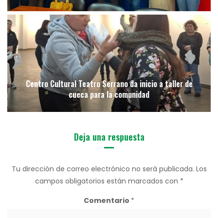
Centro Cultural Teatro Serrano da inicio a taller de
cueca para la comunidad
Deja una respuesta
Tu dirección de correo electrónico no será publicada.
Los
campos obligatorios están marcados con
*
Comentario
*