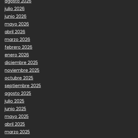
agosto 2026
julio 2026
junio 2026
mayo 2026
abril 2026
marzo 2026
febrero 2026
enero 2026
diciembre 2025
noviembre 2025
octubre 2025
septiembre 2025
agosto 2025
julio 2025
junio 2025
mayo 2025
abril 2025
marzo 2025