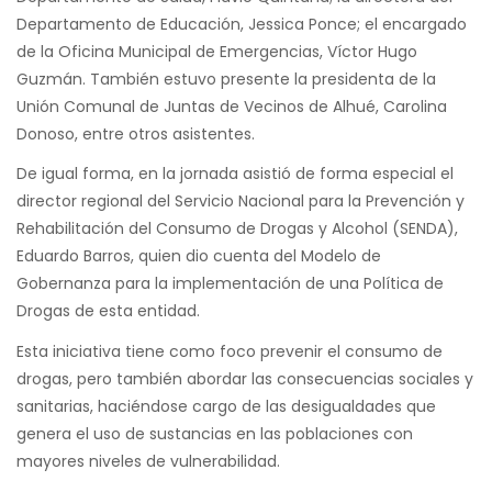
Departamento de Educación, Jessica Ponce; el encargado
de la Oficina Municipal de Emergencias, Víctor Hugo
Guzmán. También estuvo presente la presidenta de la
Unión Comunal de Juntas de Vecinos de Alhué, Carolina
Donoso, entre otros asistentes.
De igual forma, en la jornada asistió de forma especial el
director regional del Servicio Nacional para la Prevención y
Rehabilitación del Consumo de Drogas y Alcohol (SENDA),
Eduardo Barros, quien dio cuenta del Modelo de
Gobernanza para la implementación de una Política de
Drogas de esta entidad.
Esta iniciativa tiene como foco prevenir el consumo de
drogas, pero también abordar las consecuencias sociales y
sanitarias, haciéndose cargo de las desigualdades que
genera el uso de sustancias en las poblaciones con
mayores niveles de vulnerabilidad.