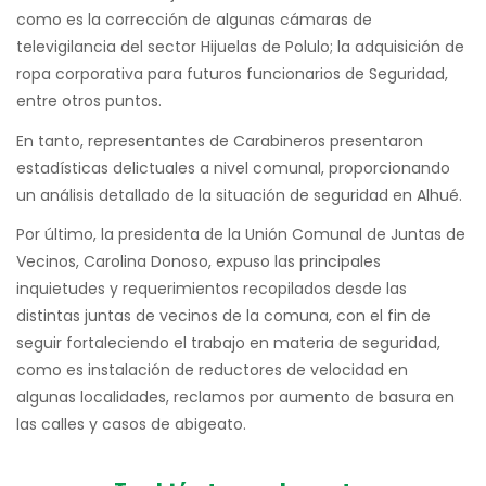
como es la corrección de algunas cámaras de
televigilancia del sector Hijuelas de Polulo; la adquisición de
ropa corporativa para futuros funcionarios de Seguridad,
entre otros puntos.
En tanto, representantes de Carabineros presentaron
estadísticas delictuales a nivel comunal, proporcionando
un análisis detallado de la situación de seguridad en Alhué.
Por último, la presidenta de la Unión Comunal de Juntas de
Vecinos, Carolina Donoso, expuso las principales
inquietudes y requerimientos recopilados desde las
distintas juntas de vecinos de la comuna, con el fin de
seguir fortaleciendo el trabajo en materia de seguridad,
como es instalación de reductores de velocidad en
algunas localidades, reclamos por aumento de basura en
las calles y casos de abigeato.