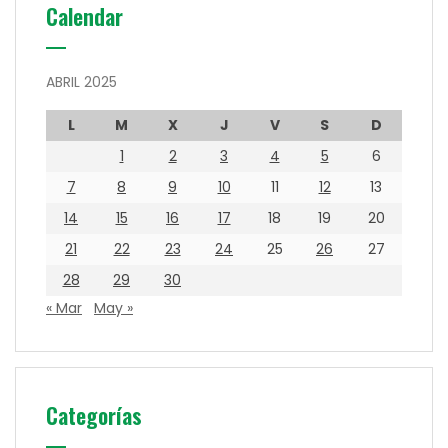
Calendar
ABRIL 2025
L
M
X
J
V
S
D
1
2
3
4
5
6
7
8
9
10
11
12
13
14
15
16
17
18
19
20
21
22
23
24
25
26
27
28
29
30
« Mar
May »
Categorías