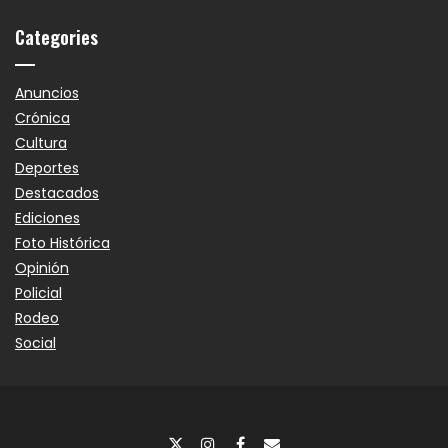
Categories
Anuncios
Crónica
Cultura
Deportes
Destacados
Ediciones
Foto Histórica
Opinión
Policial
Rodeo
Social