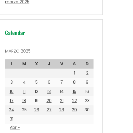
marzo 2025
Calendar
MARZO 2025
L
M
X
J
V
S
D
1
2
3
4
5
6
7
8
9
10
11
12
13
14
15
16
17
18
19
20
21
22
23
24
25
26
27
28
29
30
31
Abr »