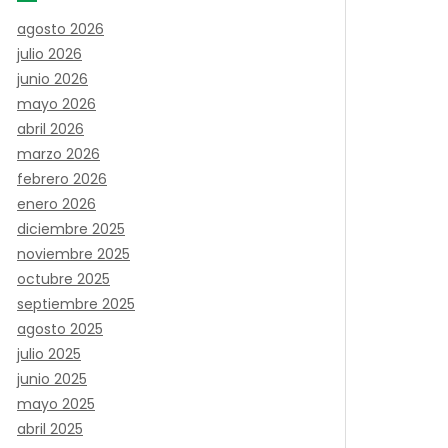
agosto 2026
julio 2026
junio 2026
mayo 2026
abril 2026
marzo 2026
febrero 2026
enero 2026
diciembre 2025
noviembre 2025
octubre 2025
septiembre 2025
agosto 2025
julio 2025
junio 2025
mayo 2025
abril 2025