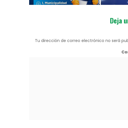
Deja u
Tu dirección de correo electrónico no será pub
Co