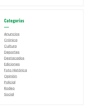
Categorías
Anuncios
Crónica
Cultura
Deportes
Destacados
Ediciones
Foto Histórica
Opinión
Policial
Rodeo
Social