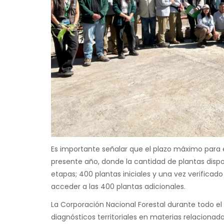
Es importante señalar que el plazo máximo para en
presente año, donde la cantidad de plantas dispon
etapas; 400 plantas iniciales y una vez verificad
acceder a las 400 plantas adicionales.
La Corporación Nacional Forestal durante todo e
diagnósticos territoriales en materias relaciona