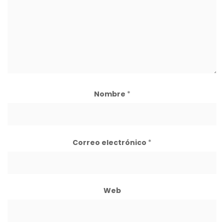
Nombre
*
Correo electrónico
*
Web