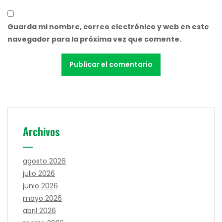
Guarda mi nombre, correo electrónico y web en este
navegador para la próxima vez que comente.
Archivos
agosto 2026
julio 2026
junio 2026
mayo 2026
abril 2026