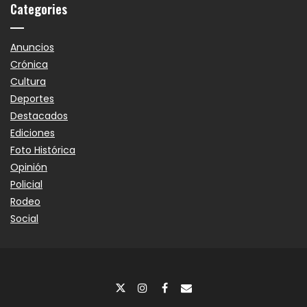
Categories
Anuncios
Crónica
Cultura
Deportes
Destacados
Ediciones
Foto Histórica
Opinión
Policial
Rodeo
Social