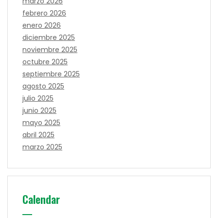
marzo 2026
febrero 2026
enero 2026
diciembre 2025
noviembre 2025
octubre 2025
septiembre 2025
agosto 2025
julio 2025
junio 2025
mayo 2025
abril 2025
marzo 2025
Calendar