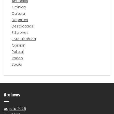
Anuncios
Crónica
Cultura
Deportes
Destacados
Ediciones
Foto Histórica
Opinión
Policial
Rodeo
Social
Archives
agosto 2026