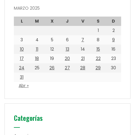
MARZO 2025
L
M
X
J
V
S
D
1
2
3
4
5
6
7
8
9
10
11
12
13
14
15
16
17
18
19
20
21
22
23
24
25
26
27
28
29
30
31
Abr »
Categorías