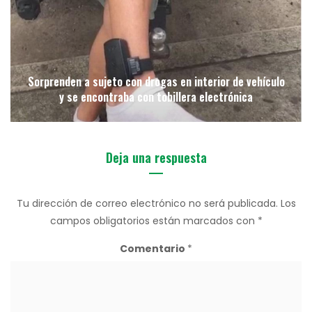
Sorprenden a sujeto con drogas en interior de vehículo
y se encontraba con tobillera electrónica
Deja una respuesta
Tu dirección de correo electrónico no será publicada.
Los
campos obligatorios están marcados con
*
Comentario
*