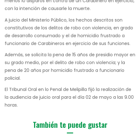
menos 10 disparos en contra de un Carabinero en ejercicio,
con la intención de causarle la muerte.
A juicio del Ministerio Público, los hechos descritos son
constitutivos de los delitos de robo con violencia, en grado
de desarrollo consumado y el de homicidio frustrado a
funcionario de Carabineros en ejercicio de sus funciones.
Además, se solicita la pena de 15 años de presidio mayor en
su grado medio, por el delito de robo con violencia; y la
pena de 20 años por homicidio frustrado a funcionario
policial.
El Tribunal Oral en lo Penal de Melipilla fijó la realización de
la audiencia de juicio oral para el día 02 de mayo a las 9.00
horas.
También te puede gustar