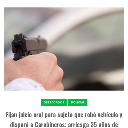
DESTACADOS
POLICIAL
Fijan juicio oral para sujeto que robó vehículo y
disparó a Carabineros: arriesga 35 años de