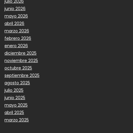
julio 2026
junio 2026
mayo 2026
abril 2026
marzo 2026
febrero 2026
enero 2026
diciembre 2025
noviembre 2025
octubre 2025
septiembre 2025
agosto 2025
julio 2025
junio 2025
mayo 2025
abril 2025
marzo 2025