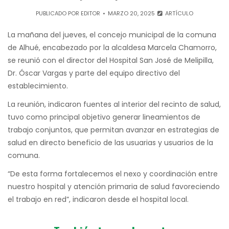
PUBLICADO POR
EDITOR
MARZO 20, 2025
ARTÍCULO
La mañana del jueves, el concejo municipal de la comuna
de Alhué, encabezado por la alcaldesa Marcela Chamorro,
se reunió con el director del Hospital San José de Melipilla,
Dr. Óscar Vargas y parte del equipo directivo del
establecimiento.
La reunión, indicaron fuentes al interior del recinto de salud,
tuvo como principal objetivo generar lineamientos de
trabajo conjuntos, que permitan avanzar en estrategias de
salud en directo beneficio de las usuarias y usuarios de la
comuna.
“De esta forma fortalecemos el nexo y coordinación entre
nuestro hospital y atención primaria de salud favoreciendo
el trabajo en red”, indicaron desde el hospital local.