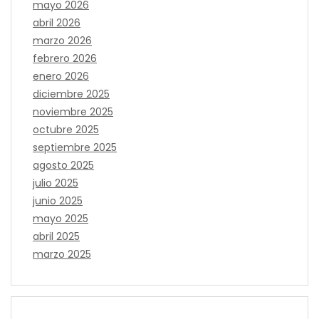
mayo 2026
abril 2026
marzo 2026
febrero 2026
enero 2026
diciembre 2025
noviembre 2025
octubre 2025
septiembre 2025
agosto 2025
julio 2025
junio 2025
mayo 2025
abril 2025
marzo 2025