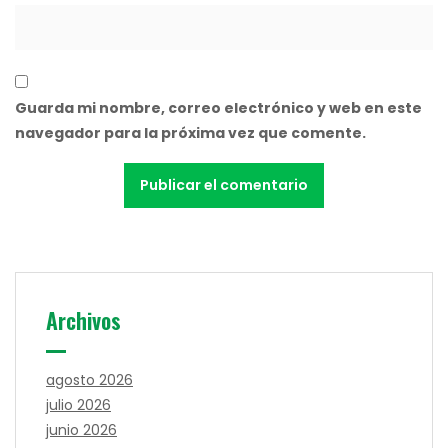
Guarda mi nombre, correo electrónico y web en este
navegador para la próxima vez que comente.
Archivos
agosto 2026
julio 2026
junio 2026