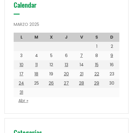
Calendar
MARZO 2025
L
M
X
J
V
S
D
1
2
3
4
5
6
7
8
9
10
11
12
13
14
15
16
17
18
19
20
21
22
23
24
25
26
27
28
29
30
31
Abr »
Categorías