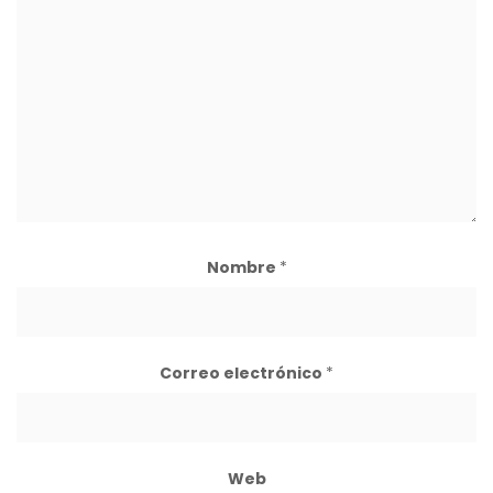
Nombre
*
Correo electrónico
*
Web