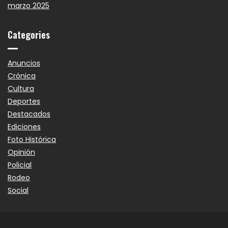
marzo 2025
Categories
Anuncios
Crónica
Cultura
Deportes
Destacados
Ediciones
Foto Histórica
Opinión
Policial
Rodeo
Social