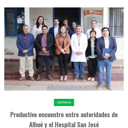
CRÓNICA
Productivo encuentro entre autoridades de
Alhué y el Hospital San José