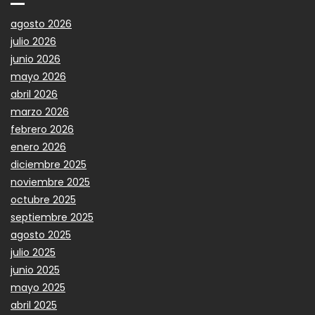
agosto 2026
julio 2026
junio 2026
mayo 2026
abril 2026
marzo 2026
febrero 2026
enero 2026
diciembre 2025
noviembre 2025
octubre 2025
septiembre 2025
agosto 2025
julio 2025
junio 2025
mayo 2025
abril 2025