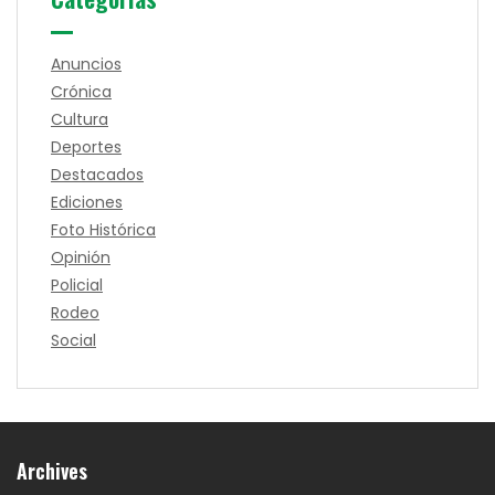
Anuncios
Crónica
Cultura
Deportes
Destacados
Ediciones
Foto Histórica
Opinión
Policial
Rodeo
Social
Archives