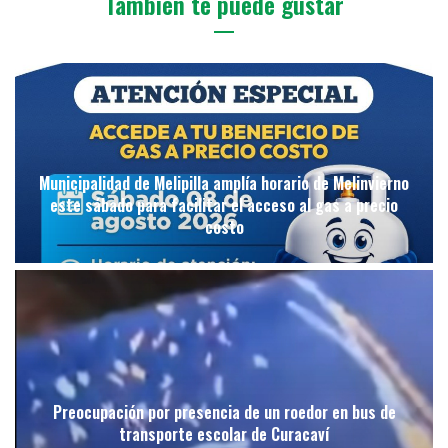
También te puede gustar
Municipalidad de Melipilla amplía horario de Melinvierno
este sábado para facilitar el acceso al gas a precio
costo
Preocupación por presencia de un roedor en bus de
transporte escolar de Curacaví