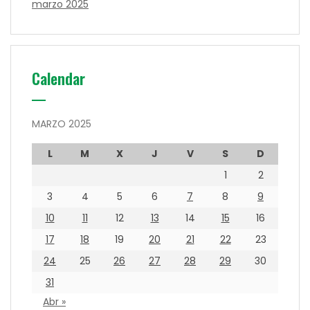
marzo 2025
Calendar
MARZO 2025
L
M
X
J
V
S
D
1
2
3
4
5
6
7
8
9
10
11
12
13
14
15
16
17
18
19
20
21
22
23
24
25
26
27
28
29
30
31
Abr »