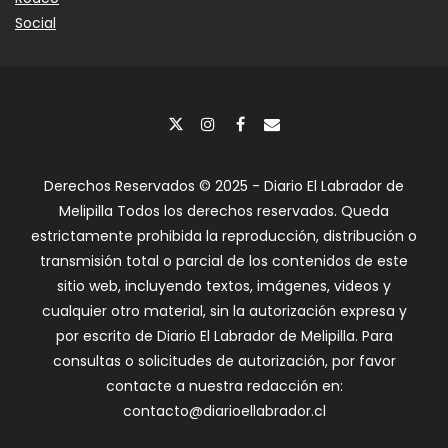
Social
Derechos Reservados © 2025 - Diario El Labrador de
Melipilla Todos los derechos reservados. Queda
estrictamente prohibida la reproducción, distribución o
transmisión total o parcial de los contenidos de este
sitio web, incluyendo textos, imágenes, videos y
cualquier otro material, sin la autorización expresa y
por escrito de Diario El Labrador de Melipilla. Para
consultas o solicitudes de autorización, por favor
contacte a nuestra redacción en:
contacto@diarioellabrador.cl