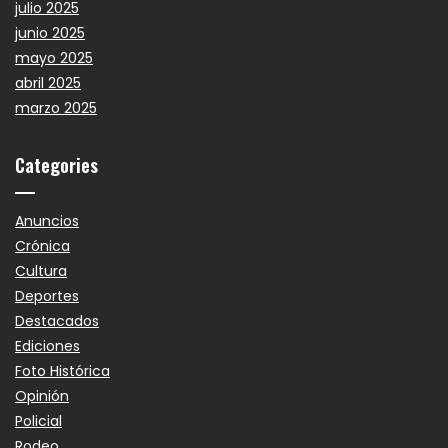
julio 2025
junio 2025
mayo 2025
abril 2025
marzo 2025
Categories
Anuncios
Crónica
Cultura
Deportes
Destacados
Ediciones
Foto Histórica
Opinión
Policial
Rodeo