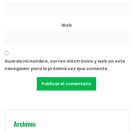
Web
Guarda mi nombre, correo electrónico y web en este
navegador para la próxima vez que comente.
Archivos