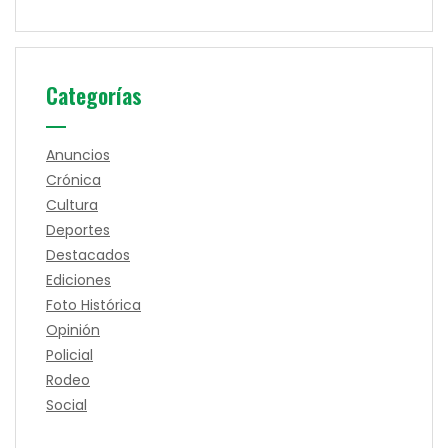
Categorías
Anuncios
Crónica
Cultura
Deportes
Destacados
Ediciones
Foto Histórica
Opinión
Policial
Rodeo
Social