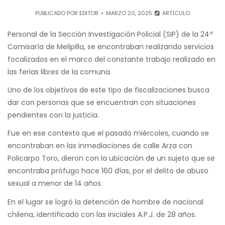
PUBLICADO POR
EDITOR
MARZO 20, 2025
ARTÍCULO
Personal de la Sección Investigación Policial (SIP) de la 24ª
Comisaría de Melipilla, se encontraban realizando servicios
focalizados en el marco del constante trabajo realizado en
las ferias libres de la comuna.
Uno de los objetivos de este tipo de fiscalizaciones busca
dar con personas que se encuentran con situaciones
pendientes con la justicia.
Fue en ese contexto que el pasado miércoles, cuando se
encontraban en las inmediaciones de calle Arza con
Policarpo Toro, dieron con la ubicación de un sujeto que se
encontraba prófugo hace 160 días, por el delito de abuso
sexual a menor de 14 años.
En el lugar se logró la detención de hombre de nacional
chilena, identificado con las iniciales A.P.J. de 28 años.