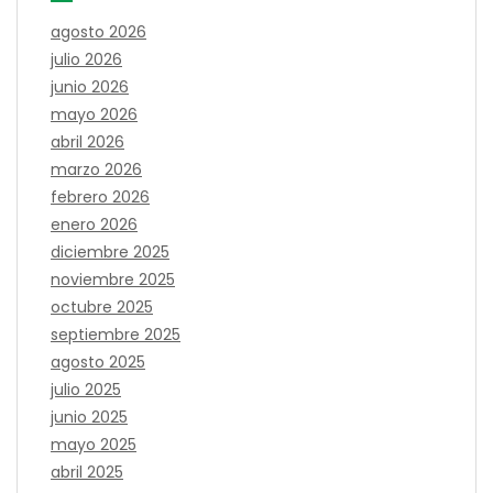
agosto 2026
julio 2026
junio 2026
mayo 2026
abril 2026
marzo 2026
febrero 2026
enero 2026
diciembre 2025
noviembre 2025
octubre 2025
septiembre 2025
agosto 2025
julio 2025
junio 2025
mayo 2025
abril 2025