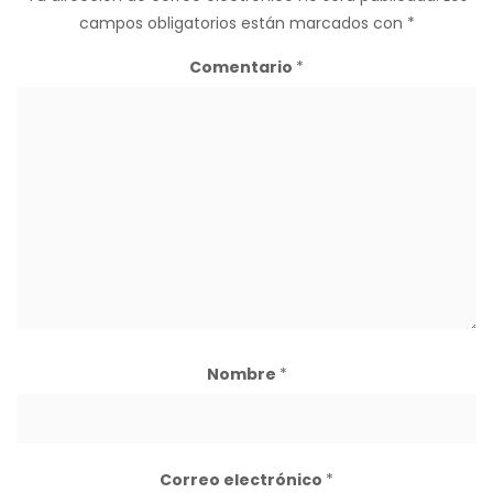
campos obligatorios están marcados con
*
Comentario
*
Nombre
*
Correo electrónico
*