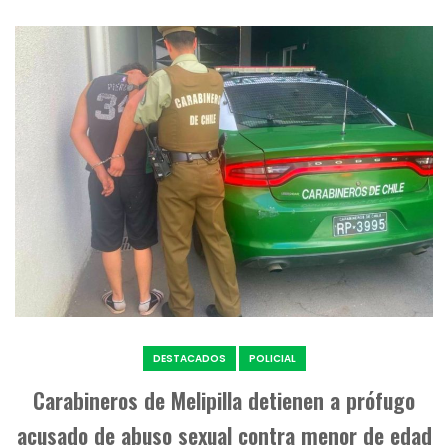
DESTACADOS
POLICIAL
Carabineros de Melipilla detienen a prófugo
acusado de abuso sexual contra menor de edad