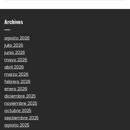
Archives
agosto 2026
julio 2026
junio 2026
mayo 2026
abril 2026
marzo 2026
febrero 2026
enero 2026
diciembre 2025
noviembre 2025
octubre 2025
septiembre 2025
agosto 2025