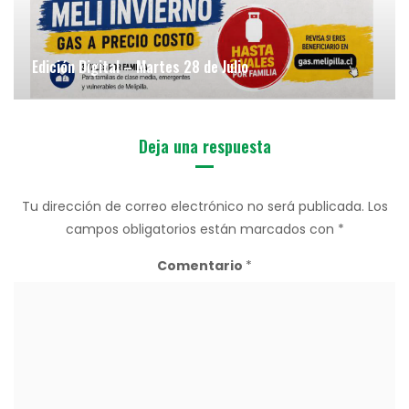
Edición Digital – Martes 28 de Julio
Deja una respuesta
Tu dirección de correo electrónico no será publicada.
Los
campos obligatorios están marcados con
*
Comentario
*