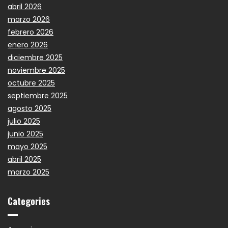
abril 2026
marzo 2026
febrero 2026
enero 2026
diciembre 2025
noviembre 2025
octubre 2025
septiembre 2025
agosto 2025
julio 2025
junio 2025
mayo 2025
abril 2025
marzo 2025
Categories