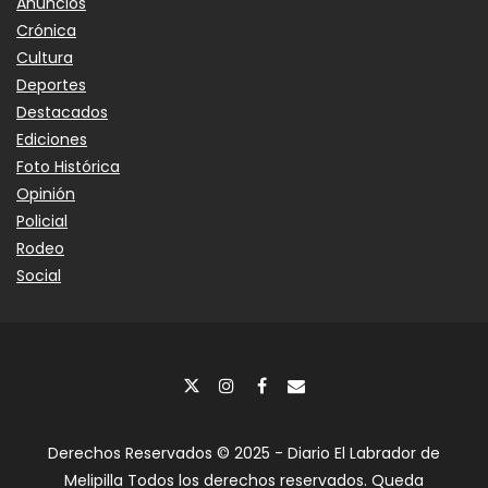
Anuncios
Crónica
Cultura
Deportes
Destacados
Ediciones
Foto Histórica
Opinión
Policial
Rodeo
Social
Derechos Reservados © 2025 - Diario El Labrador de
Melipilla Todos los derechos reservados. Queda