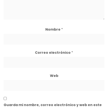
Nombre
*
Correo electrónico
*
Web
Guarda mi nombre, correo electrónico y web en este