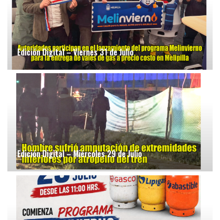
Edición Digital – Viernes 31 de Julio
Edición Digital – Miércoles 29 de Julio