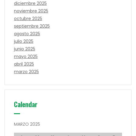
diciembre 2025
noviembre 2025
octubre 2025
septiembre 2025
agosto 2025
julio 2025
junio 2025
mayo 2025
abril 2025
marzo 2025
Calendar
MARZO 2025