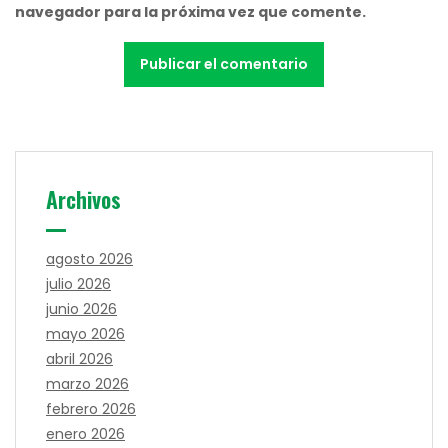
navegador para la próxima vez que comente.
Archivos
agosto 2026
julio 2026
junio 2026
mayo 2026
abril 2026
marzo 2026
febrero 2026
enero 2026