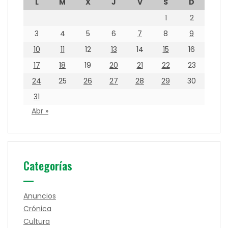
L
M
X
J
V
S
D
1
2
3
4
5
6
7
8
9
10
11
12
13
14
15
16
17
18
19
20
21
22
23
24
25
26
27
28
29
30
31
Abr »
Categorías
Anuncios
Crónica
Cultura