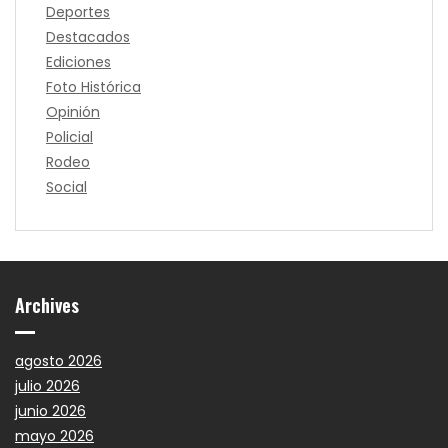
Deportes
Destacados
Ediciones
Foto Histórica
Opinión
Policial
Rodeo
Social
Archives
agosto 2026
julio 2026
junio 2026
mayo 2026