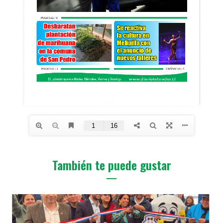
También te puede gustar