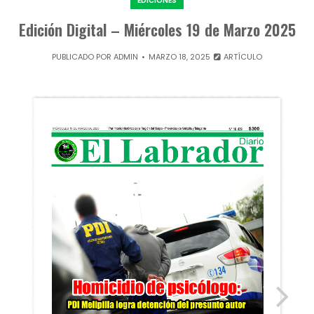
EDICIONES
Edición Digital – Miércoles 19 de Marzo 2025
PUBLICADO POR
ADMIN
MARZO 18, 2025
ARTÍCULO