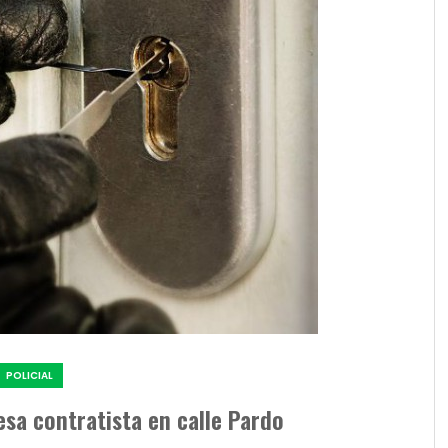
POLICIAL
sa contratista en calle Pardo