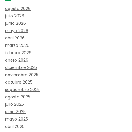
agosto 2026
julio 2026
junio 2026
mayo 2026
abril 2026
marzo 2026
febrero 2026
enero 2026
diciembre 2025
noviembre 2025
octubre 2025
septiembre 2025
agosto 2025
julio 2025
junio 2025
mayo 2025
abril 2025