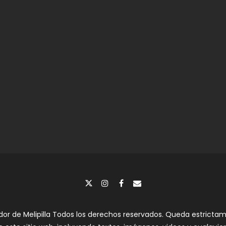
dor de Melipilla Todos los derechos reservados. Queda estrictame