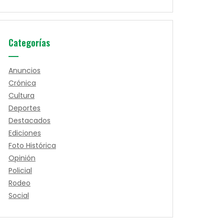
Categorías
Anuncios
Crónica
Cultura
Deportes
Destacados
Ediciones
Foto Histórica
Opinión
Policial
Rodeo
Social