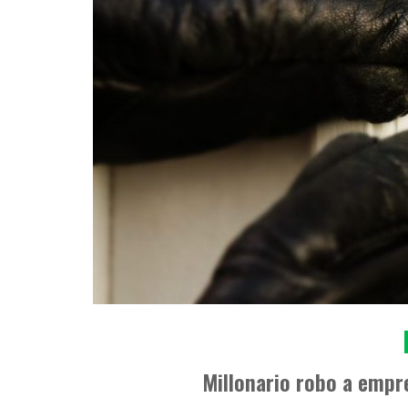
Millonario robo a empre