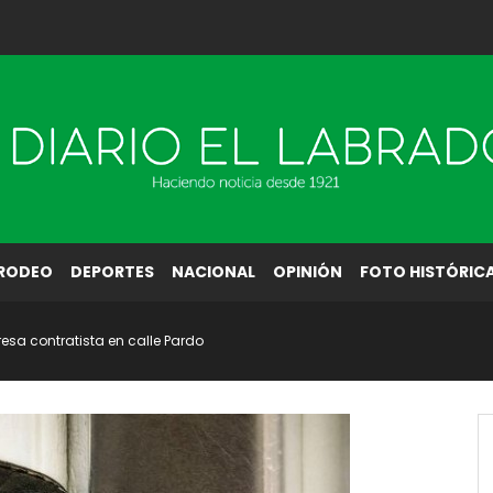
RODEO
DEPORTES
NACIONAL
OPINIÓN
FOTO HISTÓRIC
esa contratista en calle Pardo