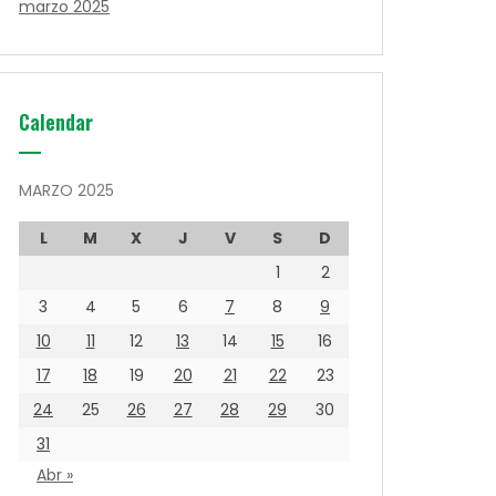
marzo 2025
Calendar
MARZO 2025
L
M
X
J
V
S
D
1
2
3
4
5
6
7
8
9
10
11
12
13
14
15
16
17
18
19
20
21
22
23
24
25
26
27
28
29
30
31
Abr »