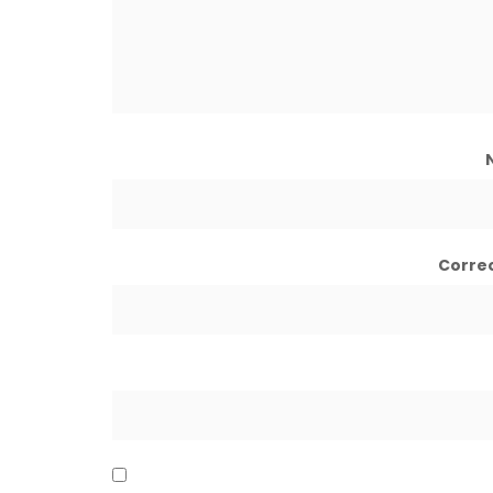
Corre