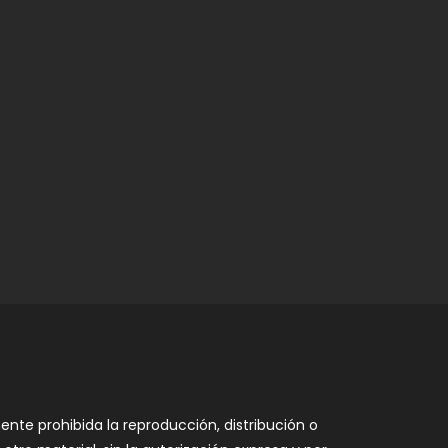
nte prohibida la reproducción, distribución o