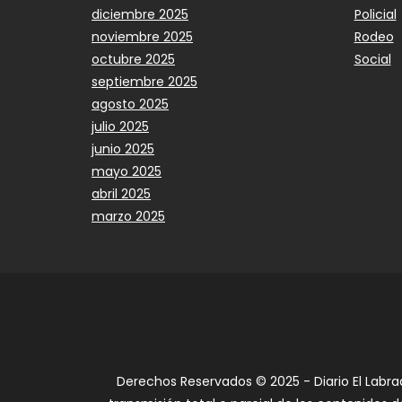
diciembre 2025
Policial
noviembre 2025
Rodeo
octubre 2025
Social
septiembre 2025
agosto 2025
julio 2025
junio 2025
mayo 2025
abril 2025
marzo 2025
Derechos Reservados © 2025 - Diario El Labra