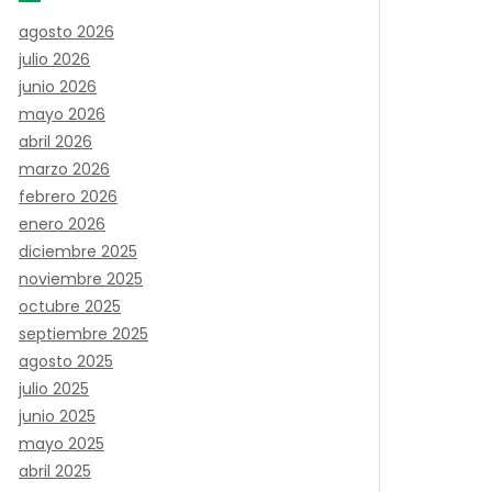
agosto 2026
julio 2026
junio 2026
mayo 2026
abril 2026
marzo 2026
febrero 2026
enero 2026
diciembre 2025
noviembre 2025
octubre 2025
septiembre 2025
agosto 2025
julio 2025
junio 2025
mayo 2025
abril 2025