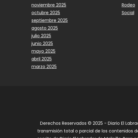
noviembre 2025
Rodeo
octubre 2025
Social
septiembre 2025
agosto 2025
julio 2025
junio 2025
mayo 2025
abril 2025
marzo 2025
Derechos Reservados © 2025 - Diario El Labra
transmisión total o parcial de los contenidos d