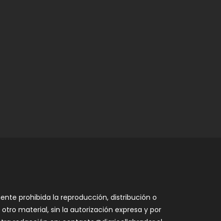
nte prohibida la reproducción, distribución o
otro material, sin la autorización expresa y por