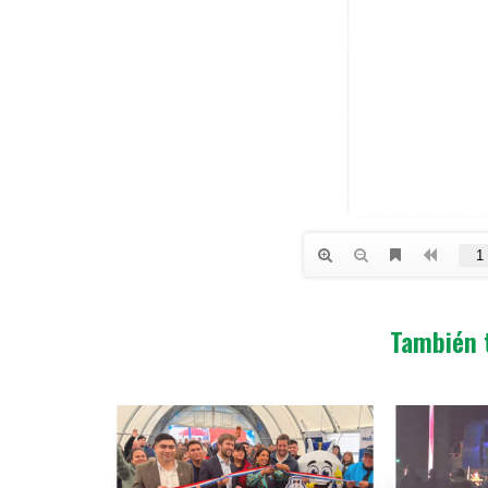
También 