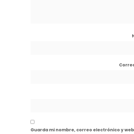
Corre
Guarda mi nombre, correo electrónico y web