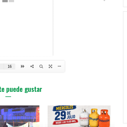
te puede gustar