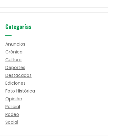
Categorías
Anuncios
Crónica
Cultura
Deportes
Destacados
Ediciones
Foto Histórica
Opinión
Policial
Rodeo
Social