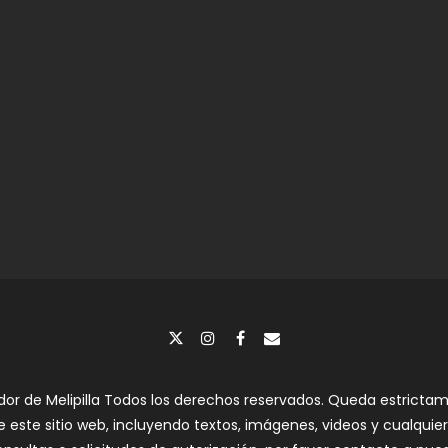
dor de Melipilla Todos los derechos reservados. Queda estrictame
e este sitio web, incluyendo textos, imágenes, videos y cualquier 