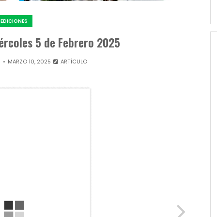
EDICIONES
iércoles 5 de Febrero 2025
N
MARZO 10, 2025
ARTÍCULO