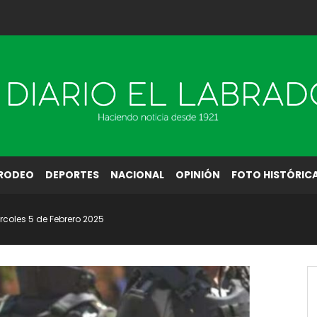
RODEO
DEPORTES
NACIONAL
OPINIÓN
FOTO HISTÓRIC
ércoles 5 de Febrero 2025