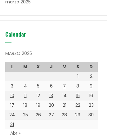
marzo 2025
Calendar
MARZO 2025
L
M
X
J
V
S
D
1
2
3
4
5
6
7
8
9
10
11
12
13
14
15
16
17
18
19
20
21
22
23
24
25
26
27
28
29
30
31
Abr »