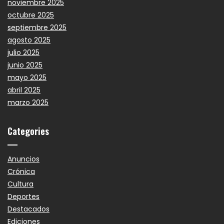
noviembre 2025
octubre 2025
septiembre 2025
agosto 2025
julio 2025
junio 2025
mayo 2025
abril 2025
marzo 2025
Categories
Anuncios
Crónica
Cultura
Deportes
Destacados
Ediciones