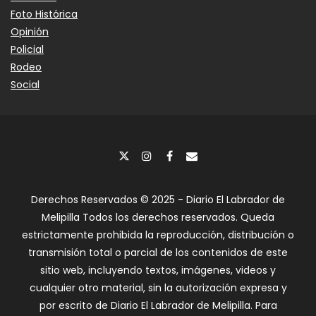
Foto Histórica
Opinión
Policial
Rodeo
Social
Derechos Reservados © 2025 - Diario El Labrador de
Melipilla Todos los derechos reservados. Queda
estrictamente prohibida la reproducción, distribución o
transmisión total o parcial de los contenidos de este
sitio web, incluyendo textos, imágenes, videos y
cualquier otro material, sin la autorización expresa y
por escrito de Diario El Labrador de Melipilla. Para