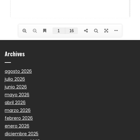
Archives
agosto 2026
julio 2026
junio 2026
mayo 2026
abril 2026
marzo 2026
febrero 2026
enero 2026
diciembre 2025