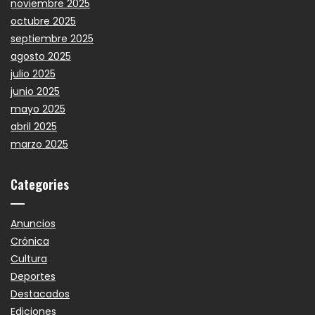
noviembre 2025
octubre 2025
septiembre 2025
agosto 2025
julio 2025
junio 2025
mayo 2025
abril 2025
marzo 2025
Categories
Anuncios
Crónica
Cultura
Deportes
Destacados
Ediciones