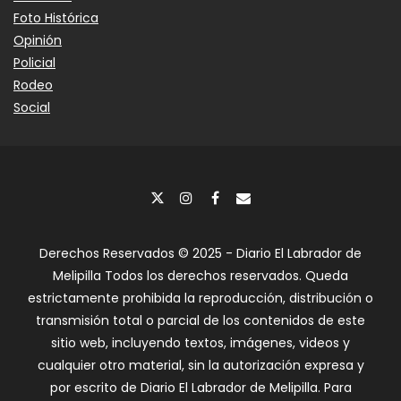
Foto Histórica
Opinión
Policial
Rodeo
Social
Derechos Reservados © 2025 - Diario El Labrador de
Melipilla Todos los derechos reservados. Queda
estrictamente prohibida la reproducción, distribución o
transmisión total o parcial de los contenidos de este
sitio web, incluyendo textos, imágenes, videos y
cualquier otro material, sin la autorización expresa y
por escrito de Diario El Labrador de Melipilla. Para