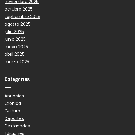
noviembre 2025
octubre 2025
septiembre 2025
agosto 2025
julio 2025
junio 2025
mayo 2025
abril 2025
marzo 2025
Categories
Anuncios
Crónica
Cultura
Deportes
Destacados
Ediciones