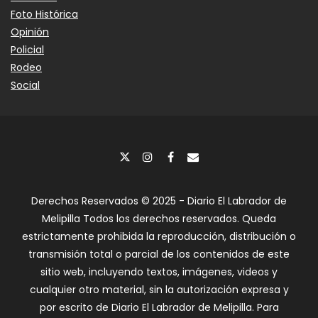
Foto Histórica
Opinión
Policial
Rodeo
Social
Derechos Reservados © 2025 - Diario El Labrador de
Melipilla Todos los derechos reservados. Queda
estrictamente prohibida la reproducción, distribución o
transmisión total o parcial de los contenidos de este
sitio web, incluyendo textos, imágenes, videos y
cualquier otro material, sin la autorización expresa y
por escrito de Diario El Labrador de Melipilla. Para