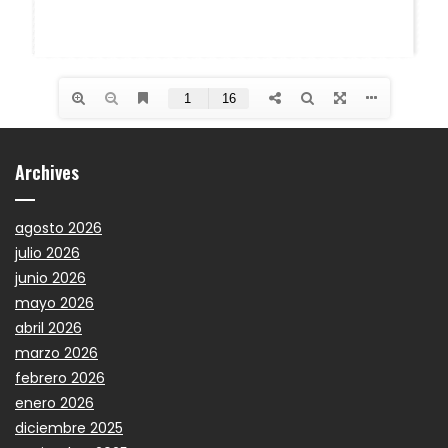
Archives
agosto 2026
julio 2026
junio 2026
mayo 2026
abril 2026
marzo 2026
febrero 2026
enero 2026
diciembre 2025