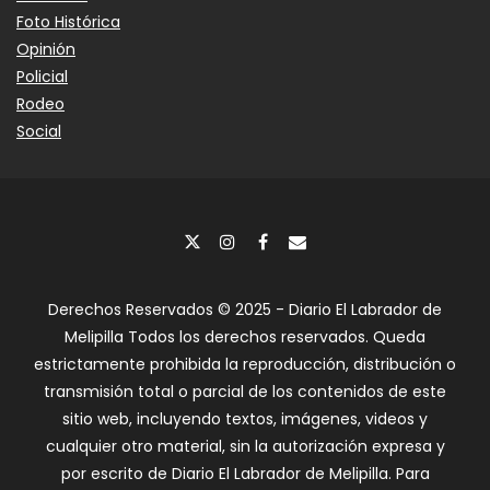
Foto Histórica
Opinión
Policial
Rodeo
Social
Derechos Reservados © 2025 - Diario El Labrador de
Melipilla Todos los derechos reservados. Queda
estrictamente prohibida la reproducción, distribución o
transmisión total o parcial de los contenidos de este
sitio web, incluyendo textos, imágenes, videos y
cualquier otro material, sin la autorización expresa y
por escrito de Diario El Labrador de Melipilla. Para