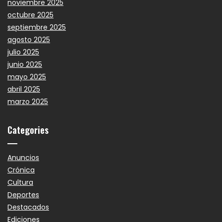
noviembre 2025
octubre 2025
septiembre 2025
agosto 2025
julio 2025
junio 2025
mayo 2025
abril 2025
marzo 2025
Categories
Anuncios
Crónica
Cultura
Deportes
Destacados
Ediciones