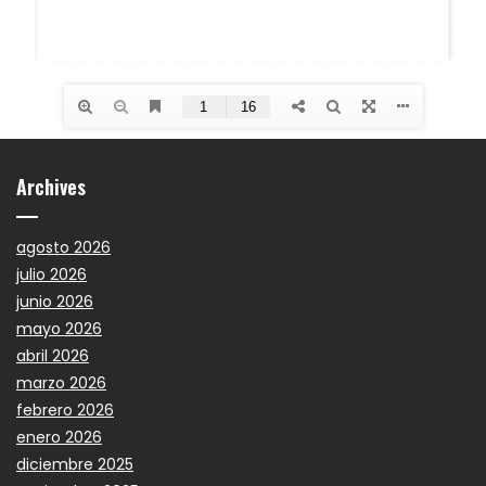
Archives
agosto 2026
julio 2026
junio 2026
mayo 2026
abril 2026
marzo 2026
febrero 2026
enero 2026
diciembre 2025