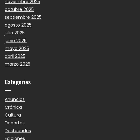
noviembre 2025
octubre 2025
septiembre 2025
agosto 2025
julio 2025
junio 2025
mayo 2025
abril 2025
marzo 2025
Categories
Anuncios
Crónica
Cultura
Deportes
Destacados
Ediciones