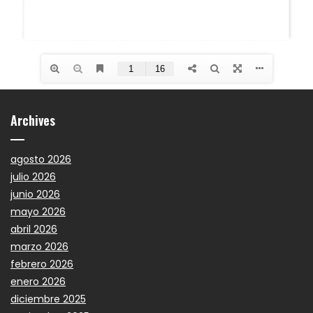
Archives
agosto 2026
julio 2026
junio 2026
mayo 2026
abril 2026
marzo 2026
febrero 2026
enero 2026
diciembre 2025