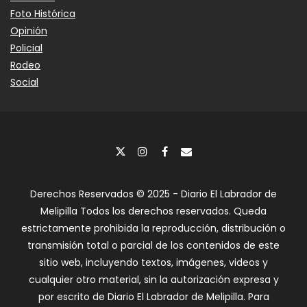
Foto Histórica
Opinión
Policial
Rodeo
Social
Derechos Reservados © 2025 - Diario El Labrador de
Melipilla Todos los derechos reservados. Queda
estrictamente prohibida la reproducción, distribución o
transmisión total o parcial de los contenidos de este
sitio web, incluyendo textos, imágenes, videos y
cualquier otro material, sin la autorización expresa y
por escrito de Diario El Labrador de Melipilla. Para