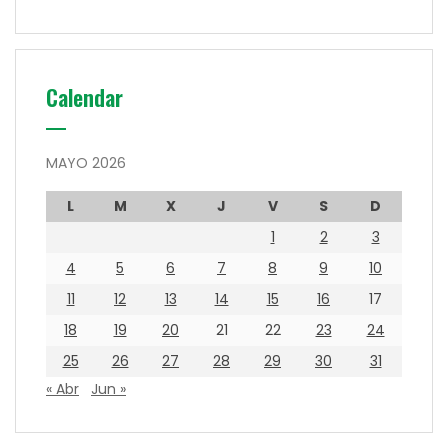
Calendar
MAYO 2026
L
M
X
J
V
S
D
1
2
3
4
5
6
7
8
9
10
11
12
13
14
15
16
17
18
19
20
21
22
23
24
25
26
27
28
29
30
31
« Abr
Jun »