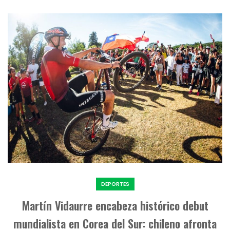
DEPORTES
Martín Vidaurre encabeza histórico debut
mundialista en Corea del Sur: chileno afronta