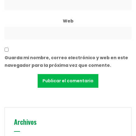
Web
Guarda mi nombre, correo electrónico y web en este
navegador para la próxima vez que comente.
Archivos