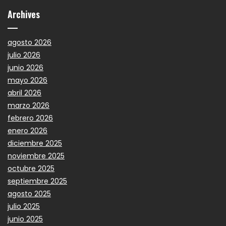
Archives
agosto 2026
julio 2026
junio 2026
mayo 2026
abril 2026
marzo 2026
febrero 2026
enero 2026
diciembre 2025
noviembre 2025
octubre 2025
septiembre 2025
agosto 2025
julio 2025
junio 2025