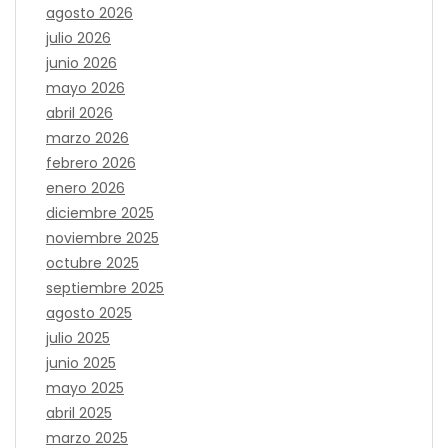
agosto 2026
julio 2026
junio 2026
mayo 2026
abril 2026
marzo 2026
febrero 2026
enero 2026
diciembre 2025
noviembre 2025
octubre 2025
septiembre 2025
agosto 2025
julio 2025
junio 2025
mayo 2025
abril 2025
marzo 2025