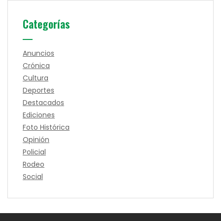
Categorías
Anuncios
Crónica
Cultura
Deportes
Destacados
Ediciones
Foto Histórica
Opinión
Policial
Rodeo
Social