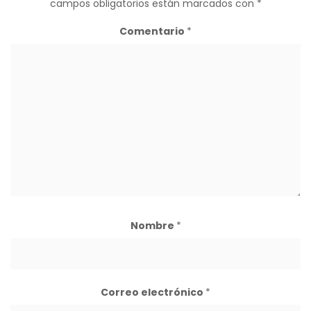
campos obligatorios están marcados con
*
Comentario
*
Nombre
*
Correo electrónico
*