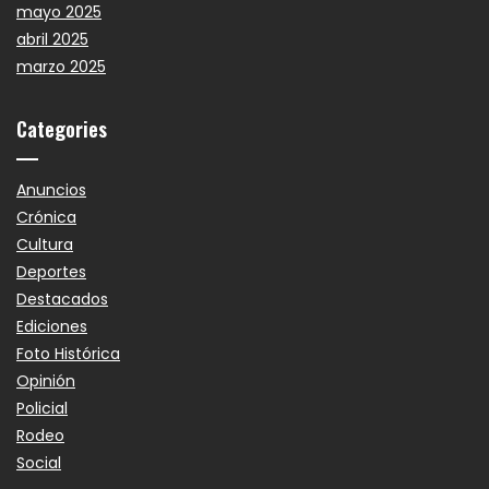
mayo 2025
abril 2025
marzo 2025
Categories
Anuncios
Crónica
Cultura
Deportes
Destacados
Ediciones
Foto Histórica
Opinión
Policial
Rodeo
Social